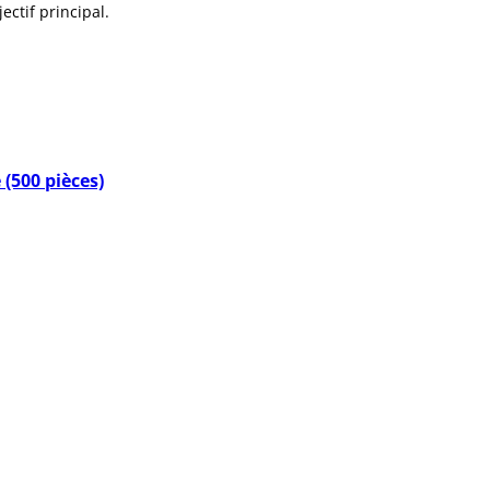
ectif principal.
(500 pièces)