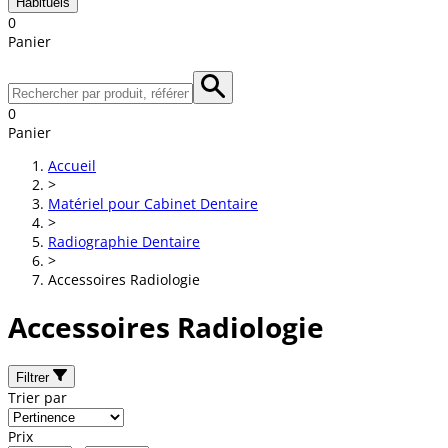
Habituels
0
Panier
0
Panier
Accueil
>
Matériel pour Cabinet Dentaire
>
Radiographie Dentaire
>
Accessoires Radiologie
Accessoires Radiologie
Filtrer
Trier par
Prix