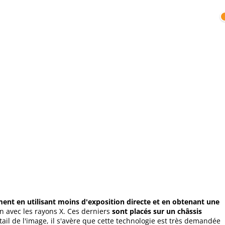
ent en utilisant moins d'exposition directe et en obtenant une
on avec les rayons X. Ces derniers
sont placés sur un châssis
tail de l'image, il s'avère que cette technologie est très demandée