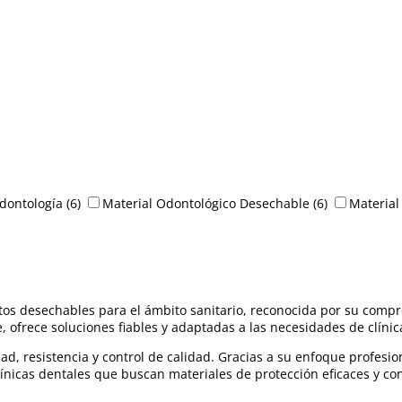
dontología
(6)
Material Odontológico Desechable
(6)
Material
os desechables para el ámbito sanitario, reconocida por su comp
 ofrece soluciones fiables y adaptadas a las necesidades de clínic
, resistencia y control de calidad. Gracias a su enfoque profesion
ínicas dentales que buscan materiales de protección eficaces y con