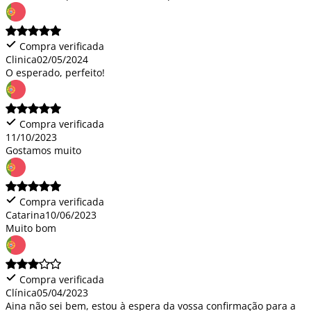
Compra verificada
Clinica
02/05/2024
O esperado, perfeito!
Compra verificada
11/10/2023
Gostamos muito
Compra verificada
Catarina
10/06/2023
Muito bom
Compra verificada
Clínica
05/04/2023
Aina não sei bem, estou à espera da vossa confirmação para a