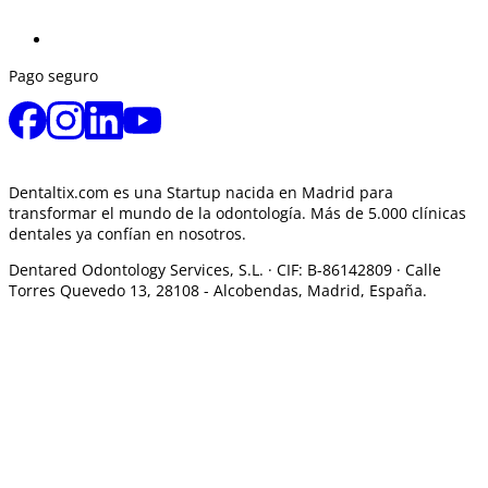
Pago seguro
Dentaltix.com es una Startup nacida en Madrid para
transformar el mundo de la odontología. Más de 5.000 clínicas
dentales ya confían en nosotros.
Dentared Odontology Services, S.L. ·
CIF: B-86142809 · Calle
Torres Quevedo 13, 28108 -
Alcobendas, Madrid, España.