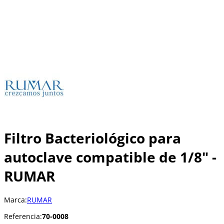
Filtro Bacteriológico para
autoclave compatible de 1/8" -
RUMAR
Marca:
RUMAR
Referencia:
70-0008