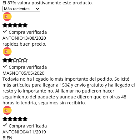
El 87% valora positivamente este producto.
Compra verificada
ANTONIO
13/08/2020
rapidez,buen precio.
Compra verificada
MASNOT
05/05/2020
Todavía no ha llegado lo más importante del pedido. Solicité
más artículos para llegar a 150€ y envio gratuito y ha llegado el
resto y lo importante no. Al llamar no pudieron hacer
seguimiento del paquete y aunque dijeron que en otras 48
horas lo tendría, seguimos sin recibirlo.
Compra verificada
ANTONIO
04/11/2019
BIEN