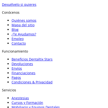
Devuélvelo si quieres
Conócenos
Quiénes somos
Mapa del sitio
Blog
¿Te Ayudamos?
Empleo
Contacto
Funcionamiento
Beneficios Dentaltix Stars
Devoluciones
Envíos
Financiaciones
Pagos
Condiciones & Privacidad
Servicios
Anestesias
Cursos y Formación
Mobiliario y Equipos Dentales