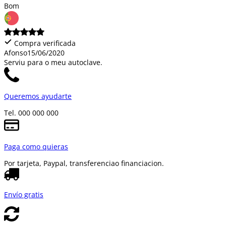
Bom
Compra verificada
Afonso
15/06/2020
Serviu para o meu autoclave.
Queremos ayudarte
Tel. 000 000 000
Paga como quieras
Por tarjeta, Paypal, transferencia
o financiacion.
Envío gratis