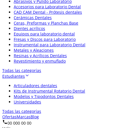
Abrasivos y Pulido Laboratorio
Accesorios para Laboratorio Dental
CAD CAM Dental - Prótesis dentales
Cerámicas Dentales
Ceras, Preformas y Planchas Base
Dientes acrílicos
Equipos para laboratorio dental
Fresas y Discos para Laboratorio
Instrumental para Laboratorio Dental
Metales y Aleaciones
Resinas y Acrílicos Dentales
Revestimiento y enmuflado
Todas las categorías
Estudiantes
Articuladores dentales
Kits de Instrumental Rotatorio Dental
Modelos y Tipodontos Dentales
Universidades
Todas las categorías
Ofertas
Marcas
Blog
00 000 00 00