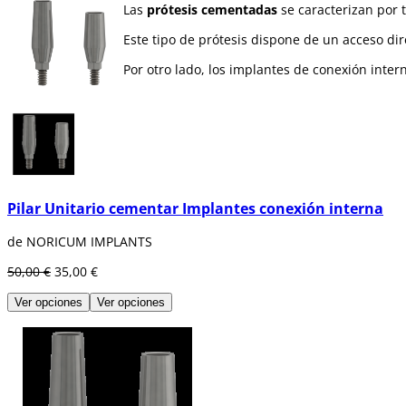
Las
prótesis cementadas
se caracterizan por 
Este tipo de prótesis dispone de un acceso dir
Por otro lado, los implantes de conexión inter
Pilar Unitario cementar Implantes conexión interna
de NORICUM IMPLANTS
50,00 €
35,00 €
Ver opciones
Ver opciones