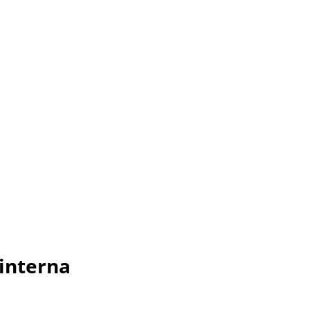
 interna