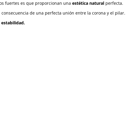
ntos fuertes es que proporcionan una
estética natural
perfecta.
 consecuencia de una perfecta unión entre la corona y el pilar.
 estabilidad.