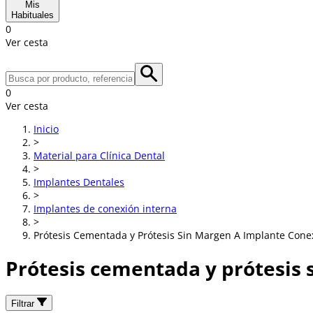
Mis
Habituales
0
Ver cesta
0
Ver cesta
Inicio
>
Material para Clínica Dental
>
Implantes Dentales
>
Implantes de conexión interna
>
Prótesis Cementada y Prótesis Sin Margen A Implante Cone
Prótesis cementada y prótesis 
Filtrar