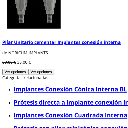
Pilar Unitario cementar Implantes conexión interna
de NORICUM IMPLANTS
50,00 €
35,00 €
Ver opciones
Ver opciones
Categorías relacionadas
Implantes Conexión Cónica Interna BL
Prótesis directa a implante conexión i
Implantes Conexión Cuadrada Interna