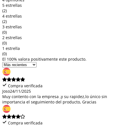
5 estrellas
(2)
4 estrellas
(2)
3 estrellas
(0)
2 estrellas
(0)
1 estrella
(0)
El 100% valora positivamente este producto.
Compra verificada
Joso
24/11/2025
Muy contento con la empresa ,y su rapidez,lo único sin
importancia el seguimiento del producto, Gracias
Compra verificada