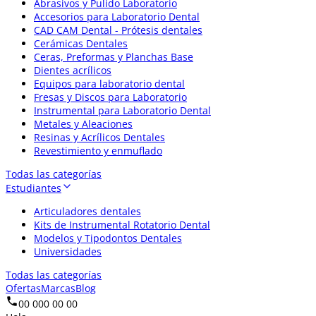
Abrasivos y Pulido Laboratorio
Accesorios para Laboratorio Dental
CAD CAM Dental - Prótesis dentales
Cerámicas Dentales
Ceras, Preformas y Planchas Base
Dientes acrílicos
Equipos para laboratorio dental
Fresas y Discos para Laboratorio
Instrumental para Laboratorio Dental
Metales y Aleaciones
Resinas y Acrílicos Dentales
Revestimiento y enmuflado
Todas las categorías
Estudiantes
Articuladores dentales
Kits de Instrumental Rotatorio Dental
Modelos y Tipodontos Dentales
Universidades
Todas las categorías
Ofertas
Marcas
Blog
00 000 00 00