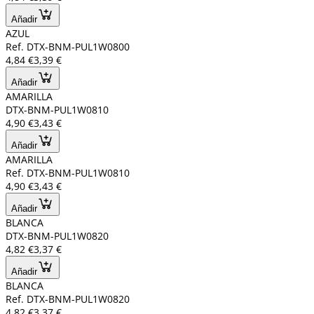
Añadir
AZUL
Ref. DTX-BNM-PUL1W0800
4,84 €
3,39 €
Añadir
AMARILLA
DTX-BNM-PUL1W0810
4,90 €
3,43 €
Añadir
AMARILLA
Ref. DTX-BNM-PUL1W0810
4,90 €
3,43 €
Añadir
BLANCA
DTX-BNM-PUL1W0820
4,82 €
3,37 €
Añadir
BLANCA
Ref. DTX-BNM-PUL1W0820
4,82 €
3,37 €