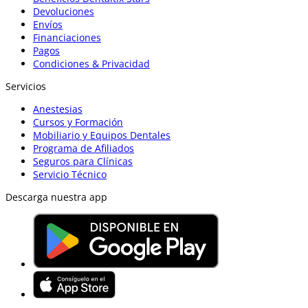
Devoluciones
Envíos
Financiaciones
Pagos
Condiciones & Privacidad
Servicios
Anestesias
Cursos y Formación
Mobiliario y Equipos Dentales
Programa de Afiliados
Seguros para Clínicas
Servicio Técnico
Descarga nuestra app