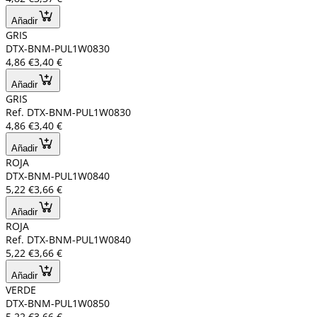
Añadir
GRIS
DTX-BNM-PUL1W0830
4,86 €
3,40 €
Añadir
GRIS
Ref. DTX-BNM-PUL1W0830
4,86 €
3,40 €
Añadir
ROJA
DTX-BNM-PUL1W0840
5,22 €
3,66 €
Añadir
ROJA
Ref. DTX-BNM-PUL1W0840
5,22 €
3,66 €
Añadir
VERDE
DTX-BNM-PUL1W0850
5,22 €
3,66 €