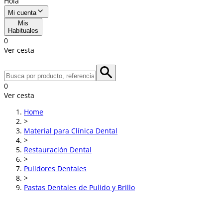
Hola
Mi cuenta
Mis
Habituales
0
Ver cesta
0
Ver cesta
Home
>
Material para Clínica Dental
>
Restauración Dental
>
Pulidores Dentales
>
Pastas Dentales de Pulido y Brillo