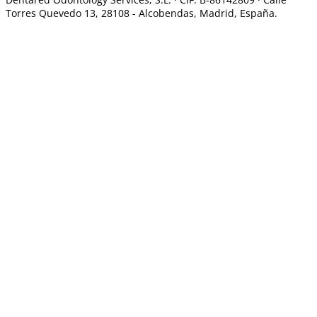
Torres Quevedo 13, 28108 -
Alcobendas, Madrid, España.