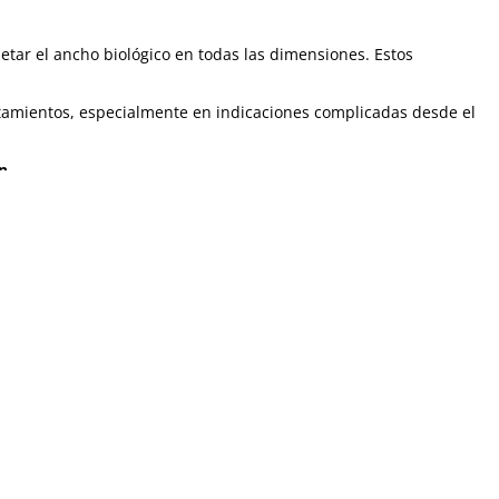
etar el ancho biológico en todas las dimensiones. Estos
amientos, especialmente en indicaciones complicadas desde el
n.