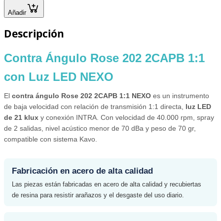
Añadir
Descripción
Contra Ángulo Rose 202 2CAPB 1:1
con Luz LED NEXO
El
contra ángulo Rose 202 2CAPB 1:1 NEXO
es un instrumento
de baja velocidad con relación de transmisión 1:1 directa,
luz LED
de 21 klux
y conexión INTRA. Con velocidad de 40.000 rpm, spray
de 2 salidas, nivel acústico menor de 70 dBa y peso de 70 gr,
compatible con sistema Kavo.
Fabricación en acero de alta calidad
Las piezas están fabricadas en acero de alta calidad y recubiertas
de resina para resistir arañazos y el desgaste del uso diario.