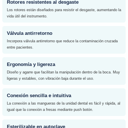
Rotores resistentes al desgaste
Los rotores están diseñados para resistir el desgaste, aumentando la
vida útil del instrumento.
Válvula antirretorno
Incorpora válvula antirretorno que reduce la contaminación cruzada
entre pacientes.
Ergonomía y ligereza
Diseño y agarre que facilitan la manipulación dentro de la boca. Muy
ligeras y estables, con vibración baja durante el uso.
Conexión sencilla e intuitiva
La conexión a las mangueras de la unidad dental es fácil y rápida, al
igual que la conexión a fresas mediante push botón.
Esterilizable en autoclave