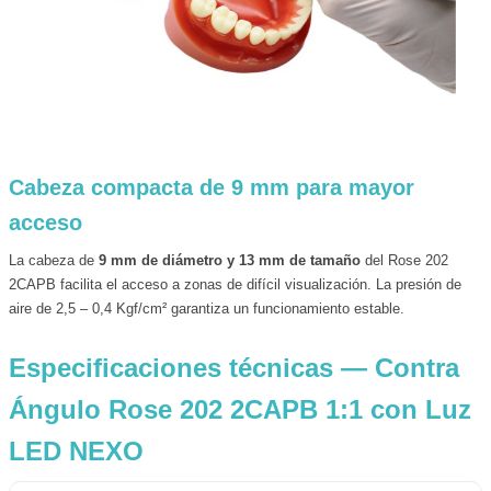
Cabeza compacta de 9 mm para mayor
acceso
La cabeza de
9 mm de diámetro y 13 mm de tamaño
del Rose 202
2CAPB facilita el acceso a zonas de difícil visualización. La presión de
aire de 2,5 – 0,4 Kgf/cm² garantiza un funcionamiento estable.
Especificaciones técnicas — Contra
Ángulo Rose 202 2CAPB 1:1 con Luz
LED NEXO