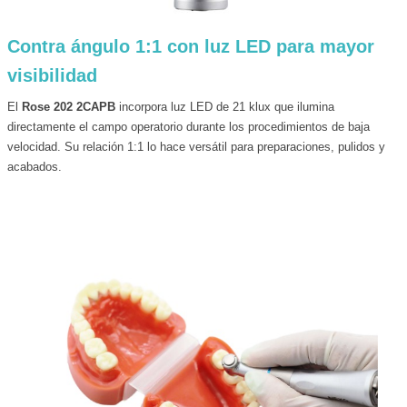
Contra ángulo 1:1 con luz LED para mayor
visibilidad
El
Rose 202 2CAPB
incorpora luz LED de 21 klux que ilumina
directamente el campo operatorio durante los procedimientos de baja
velocidad. Su relación 1:1 lo hace versátil para preparaciones, pulidos y
acabados.