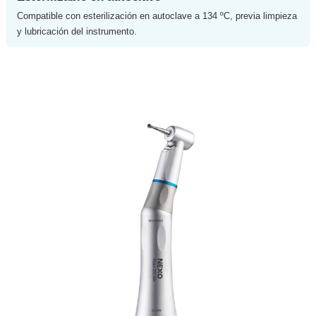
Compatible con esterilización en autoclave a 134 ºC, previa limpieza
y lubricación del instrumento.