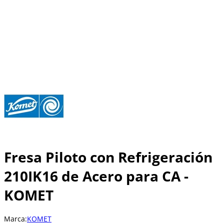
Fresa Piloto con Refrigeración
210IK16 de Acero para CA -
KOMET
Marca:
KOMET