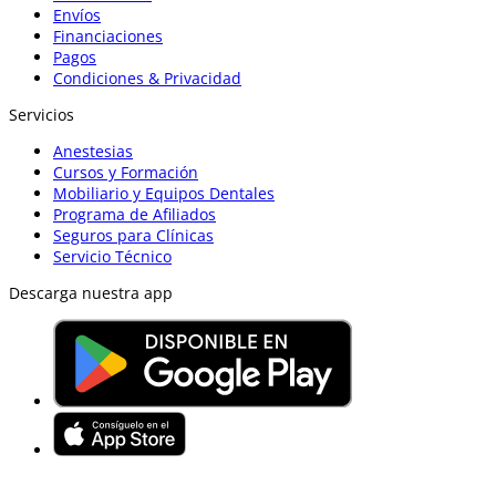
Envíos
Financiaciones
Pagos
Condiciones & Privacidad
Servicios
Anestesias
Cursos y Formación
Mobiliario y Equipos Dentales
Programa de Afiliados
Seguros para Clínicas
Servicio Técnico
Descarga nuestra app