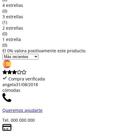
4 estrellas
(0)
3 estrellas
(1)
2 estrellas
(0)
1 estrella
(0)
El 0% valora positivamente este producto.
Compra verificada
angela
31/08/2018
cómodas
Queremos ayudarte
Tel. 000 000 000