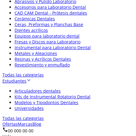
Abrasivos y Pulido Laboratorio
Accesorios para Laboratorio Dental
CAD CAM Dental - Prótesis dentales
Cerámicas Dentales
Ceras, Preformas y Planchas Base
Dientes acrílicos
Equipos para laboratorio dental
Fresas y Discos para Laboratorio
Instrumental para Laboratorio Dental
Metales y Aleaciones
Resinas y Acrílicos Dentales
Revestimiento y enmuflado
Todas las categorías
Estudiantes
Articuladores dentales
Kits de Instrumental Rotatorio Dental
Modelos y Tipodontos Dentales
Universidades
Todas las categorías
Ofertas
Marcas
Blog
00 000 00 00