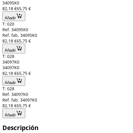
34095K0
82,18 €
65,75 €
Añadir
T: 020
Ref. 34095K0
Ref. fab. 34095K0
82,18 €
65,75 €
Añadir
T: 028
34097K0
34097K0
82,18 €
65,75 €
Añadir
T: 028
Ref. 34097K0
Ref. fab. 34097K0
82,18 €
65,75 €
Añadir
Descripción