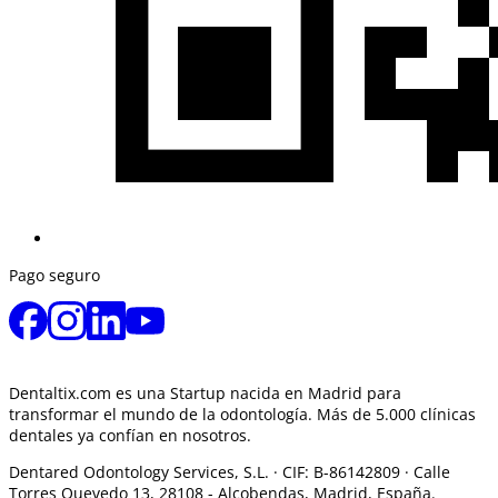
Pago seguro
Dentaltix.com es una Startup nacida en Madrid para
transformar el mundo de la odontología. Más de 5.000 clínicas
dentales ya confían en nosotros.
Dentared Odontology Services, S.L. ·
CIF: B-86142809 · Calle
Torres Quevedo 13, 28108 -
Alcobendas, Madrid, España.