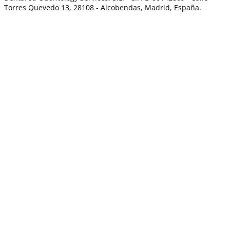
Torres Quevedo 13, 28108 -
Alcobendas, Madrid, España.