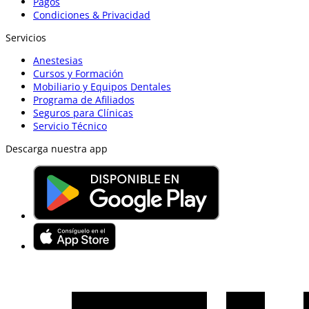
Pagos
Condiciones & Privacidad
Servicios
Anestesias
Cursos y Formación
Mobiliario y Equipos Dentales
Programa de Afiliados
Seguros para Clínicas
Servicio Técnico
Descarga nuestra app