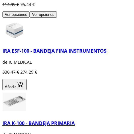
114,99 €
95,44 €
Ver opciones
Ver opciones
IRA ESF-100 - BANDEJA FINA INSTRUMENTOS
de IC MEDICAL
330,47 €
274,29 €
Añadir
IRA K-100 - BANDEJA PRIMARIA