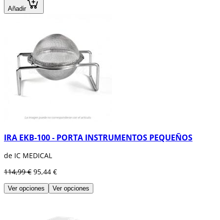
Añadir
IRA EKB-100 - PORTA INSTRUMENTOS PEQUEÑOS
de IC MEDICAL
114,99 €
95,44 €
Ver opciones
Ver opciones