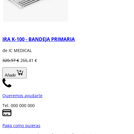
IRA K-100 - BANDEJA PRIMARIA
de IC MEDICAL
320,97 €
266,41 €
Añadir
Queremos ayudarte
Tel. 000 000 000
Paga como quieras