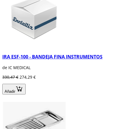
IRA ESF-100 - BANDEJA FINA INSTRUMENTOS
de IC MEDICAL
330,47 €
274,29 €
Añadir