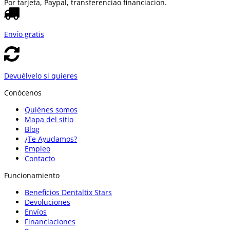
Por tarjeta, Paypal, transferencia
o financiacion.
Envío gratis
Devuélvelo si quieres
Conócenos
Quiénes somos
Mapa del sitio
Blog
¿Te Ayudamos?
Empleo
Contacto
Funcionamiento
Beneficios Dentaltix Stars
Devoluciones
Envíos
Financiaciones