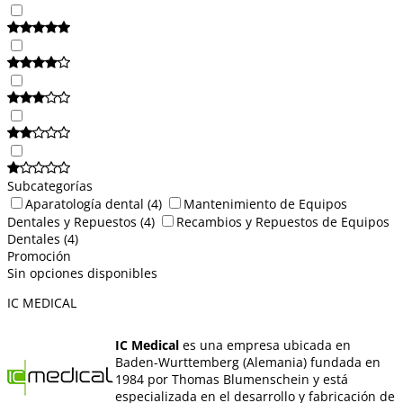
Subcategorías
Aparatología dental
(4)
Mantenimiento de Equipos
Dentales y Repuestos
(4)
Recambios y Repuestos de Equipos
Dentales
(4)
Promoción
Sin opciones disponibles
IC MEDICAL
IC Medical
es una empresa ubicada en
Baden-Wurttemberg (Alemania) fundada en
1984 por Thomas Blumenschein y está
especializada en el desarrollo y fabricación de