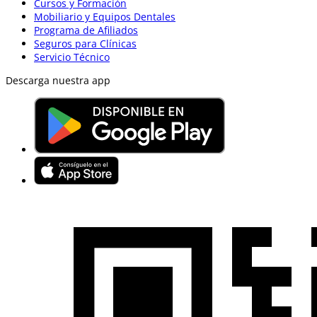
Cursos y Formación
Mobiliario y Equipos Dentales
Programa de Afiliados
Seguros para Clínicas
Servicio Técnico
Descarga nuestra app