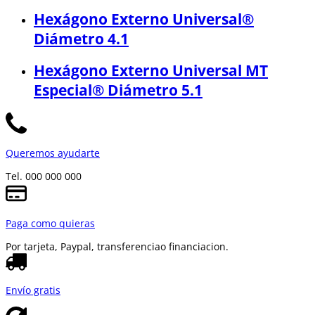
Hexágono Externo Universal®
Diámetro 4.1
Hexágono Externo Universal MT
Especial® Diámetro 5.1
Queremos ayudarte
Tel. 000 000 000
Paga como quieras
Por tarjeta, Paypal, transferencia
o financiacion.
Envío gratis