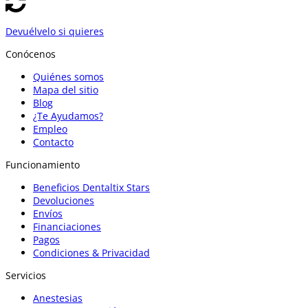
Devuélvelo si quieres
Conócenos
Quiénes somos
Mapa del sitio
Blog
¿Te Ayudamos?
Empleo
Contacto
Funcionamiento
Beneficios Dentaltix Stars
Devoluciones
Envíos
Financiaciones
Pagos
Condiciones & Privacidad
Servicios
Anestesias