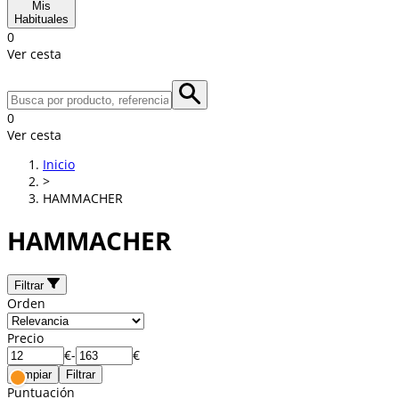
Mis
Habituales
0
Ver cesta
0
Ver cesta
Inicio
>
HAMMACHER
HAMMACHER
Filtrar
Orden
Precio
€
-
€
Limpiar
Filtrar
Puntuación