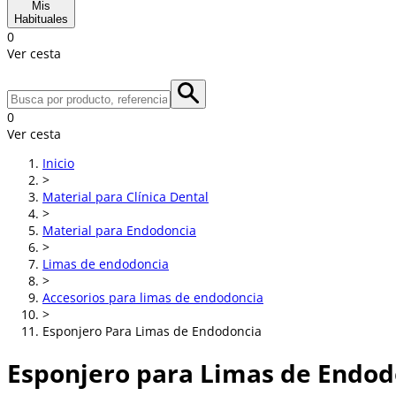
Mis
Habituales
0
Ver cesta
0
Ver cesta
Inicio
>
Material para Clínica Dental
>
Material para Endodoncia
>
Limas de endodoncia
>
Accesorios para limas de endodoncia
>
Esponjero Para Limas de Endodoncia
Esponjero para Limas de Endod