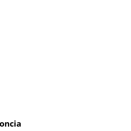
oncia