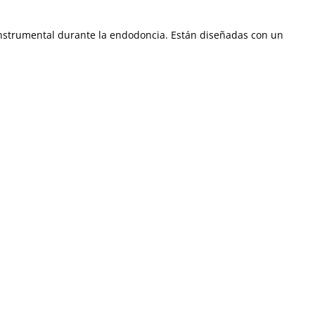
l instrumental durante la endodoncia. Están diseñadas con un