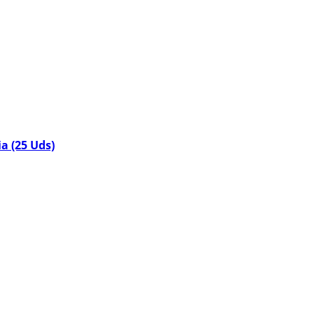
a (25 Uds)