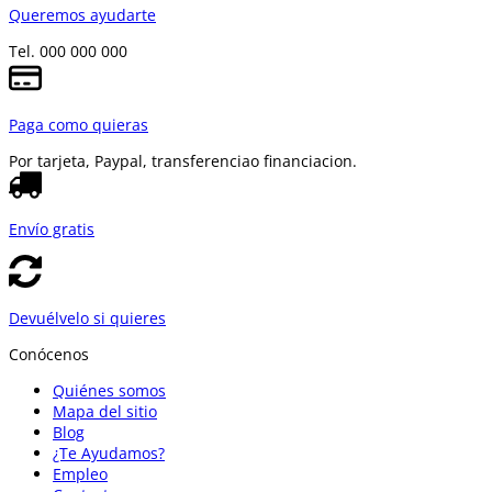
Queremos ayudarte
Tel. 000 000 000
Paga como quieras
Por tarjeta, Paypal, transferencia
o financiacion.
Envío gratis
Devuélvelo si quieres
Conócenos
Quiénes somos
Mapa del sitio
Blog
¿Te Ayudamos?
Empleo