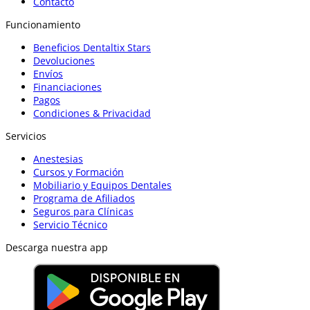
Contacto
Funcionamiento
Beneficios Dentaltix Stars
Devoluciones
Envíos
Financiaciones
Pagos
Condiciones & Privacidad
Servicios
Anestesias
Cursos y Formación
Mobiliario y Equipos Dentales
Programa de Afiliados
Seguros para Clínicas
Servicio Técnico
Descarga nuestra app