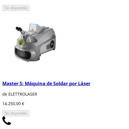
No disponible
Master S: Máquina de Soldar por Láser
de ELETTROLASER
14.250,00 €
No disponible