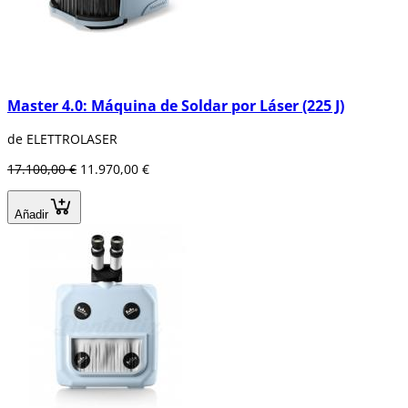
Master 4.0: Máquina de Soldar por Láser (225 J)
de ELETTROLASER
17.100,00 €
11.970,00 €
Añadir