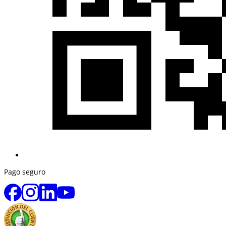
Pago seguro