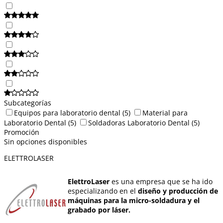
Subcategorías
Equipos para laboratorio dental
(5)
Material para
Laboratorio Dental
(5)
Soldadoras Laboratorio Dental
(5)
Promoción
Sin opciones disponibles
ELETTROLASER
ElettroLaser
es una empresa que se ha ido
especializando en el
diseño y producción de
máquinas para la micro-soldadura y el
grabado por láser.