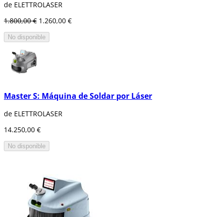
de ELETTROLASER
1.800,00 €
1.260,00 €
No disponible
Master S: Máquina de Soldar por Láser
de ELETTROLASER
14.250,00 €
No disponible