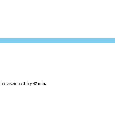
 las próximas
3 h y 47 min.