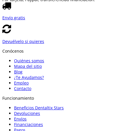
Envío gratis
Devuélvelo si quieres
Conócenos
Quiénes somos
Mapa del sitio
Blog
¿Te Ayudamos?
Empleo
Contacto
Funcionamiento
Beneficios Dentaltix Stars
Devoluciones
Envíos
Financiaciones
Pagos