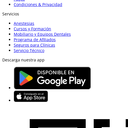
Condiciones & Privacidad
Servicios
Anestesias
Cursos y Formación
Mobiliario y Equipos Dentales
Programa de Afiliados
Seguros para Clínicas
Servicio Técnico
Descarga nuestra app