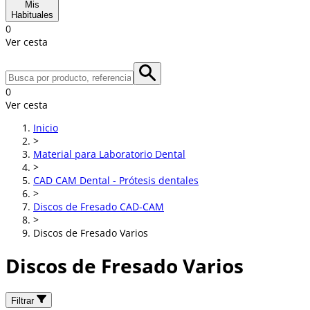
Mis
Habituales
0
Ver cesta
0
Ver cesta
Inicio
>
Material para Laboratorio Dental
>
CAD CAM Dental - Prótesis dentales
>
Discos de Fresado CAD-CAM
>
Discos de Fresado Varios
Discos de Fresado Varios
Filtrar