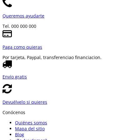
Queremos ayudarte
Tel. 000 000 000
Paga como quieras
Por tarjeta, Paypal, transferencia
o financiacion.
Envío gratis
Devuélvelo si quieres
Conócenos
Quiénes somos
Mapa del sitio
Blog