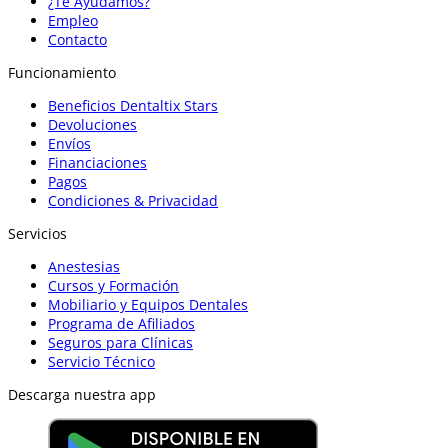
¿Te Ayudamos?
Empleo
Contacto
Funcionamiento
Beneficios Dentaltix Stars
Devoluciones
Envíos
Financiaciones
Pagos
Condiciones & Privacidad
Servicios
Anestesias
Cursos y Formación
Mobiliario y Equipos Dentales
Programa de Afiliados
Seguros para Clínicas
Servicio Técnico
Descarga nuestra app