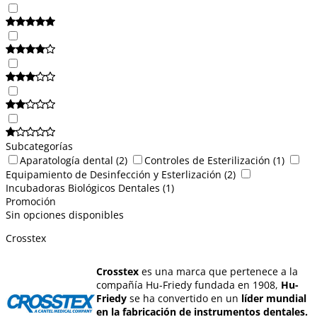
Subcategorías
Aparatología dental
(2)
Controles de Esterilización
(1)
Equipamiento de Desinfección y Esterlización
(2)
Incubadoras Biológicos Dentales
(1)
Promoción
Sin opciones disponibles
Crosstex
Crosstex
es una marca que pertenece a la
compañía Hu-Friedy fundada en 1908,
Hu-
Friedy
se ha convertido en un
líder mundial
en la fabricación de instrumentos dentales.