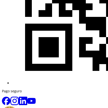
Pago seguro