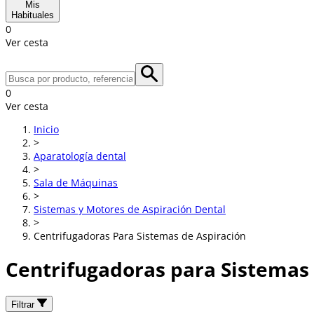
Mis
Habituales
0
Ver cesta
0
Ver cesta
Inicio
>
Aparatología dental
>
Sala de Máquinas
>
Sistemas y Motores de Aspiración Dental
>
Centrifugadoras Para Sistemas de Aspiración
Centrifugadoras para Sistemas 
Filtrar