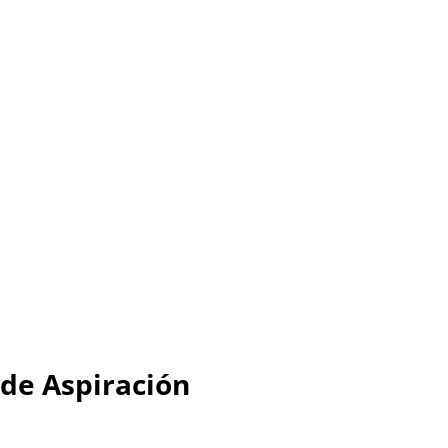
de Aspiración