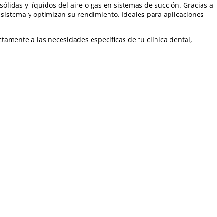
lidas y líquidos del aire o gas en sistemas de succión. Gracias a
l sistema y optimizan su rendimiento. Ideales para aplicaciones
amente a las necesidades específicas de tu clínica dental,