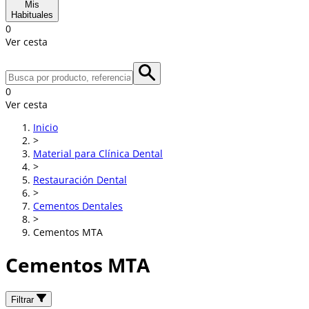
Mis
Habituales
0
Ver cesta
0
Ver cesta
Inicio
>
Material para Clínica Dental
>
Restauración Dental
>
Cementos Dentales
>
Cementos MTA
Cementos MTA
Filtrar