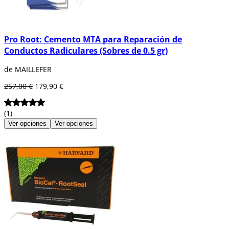
Pro Root: Cemento MTA para Reparación de
Conductos Radiculares (Sobres de 0.5 gr)
de MAILLEFER
257,00 €
179,90 €
(1)
Ver opciones
Ver opciones