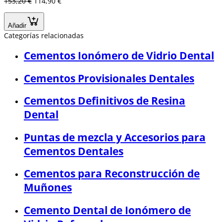
153,20 €
114,90 €
Añadir
Categorías relacionadas
Cementos Ionómero de Vidrio Dental
Cementos Provisionales Dentales
Cementos Definitivos de Resina
Dental
Puntas de mezcla y Accesorios para
Cementos Dentales
Cementos para Reconstrucción de
Muñones
Cemento Dental de Ionómero de