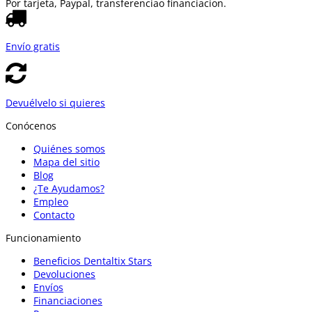
Por tarjeta, Paypal, transferencia
o financiacion.
Envío gratis
Devuélvelo si quieres
Conócenos
Quiénes somos
Mapa del sitio
Blog
¿Te Ayudamos?
Empleo
Contacto
Funcionamiento
Beneficios Dentaltix Stars
Devoluciones
Envíos
Financiaciones