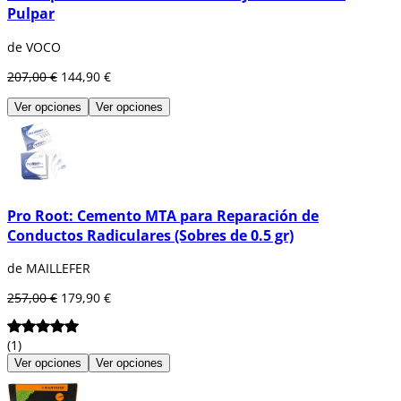
Pulpar
de VOCO
207,00 €
144,90 €
Ver opciones
Ver opciones
Pro Root: Cemento MTA para Reparación de
Conductos Radiculares (Sobres de 0.5 gr)
de MAILLEFER
257,00 €
179,90 €
(1)
Ver opciones
Ver opciones