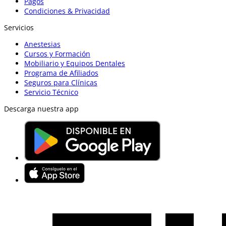
Pagos
Condiciones & Privacidad
Servicios
Anestesias
Cursos y Formación
Mobiliario y Equipos Dentales
Programa de Afiliados
Seguros para Clínicas
Servicio Técnico
Descarga nuestra app