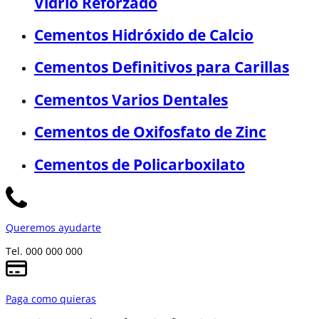
Vidrio Reforzado
Cementos Hidróxido de Calcio
Cementos Definitivos para Carillas
Cementos Varios Dentales
Cementos de Oxifosfato de Zinc
Cementos de Policarboxilato
Queremos ayudarte
Tel. 000 000 000
Paga como quieras