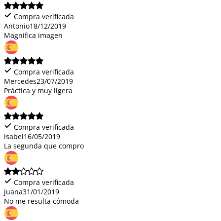
Compra verificada
Antonio
18/12/2019
Magnifica imagen
Compra verificada
Mercedes
23/07/2019
Práctica y muy ligera
Compra verificada
isabel
16/05/2019
La segunda que compro
Compra verificada
juana
31/01/2019
No me resulta cómoda