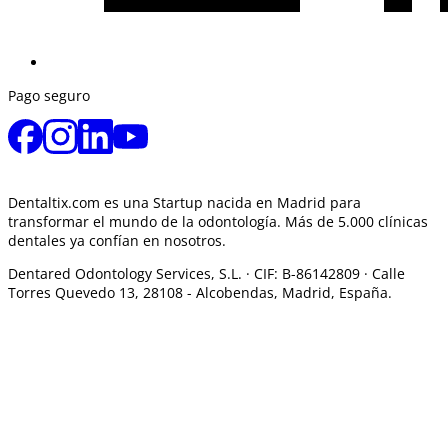
Pago seguro
Dentaltix.com es una Startup nacida en Madrid para
transformar el mundo de la odontología. Más de 5.000 clínicas
dentales ya confían en nosotros.
Dentared Odontology Services, S.L. ·
CIF: B-86142809 · Calle
Torres Quevedo 13, 28108 -
Alcobendas, Madrid, España.