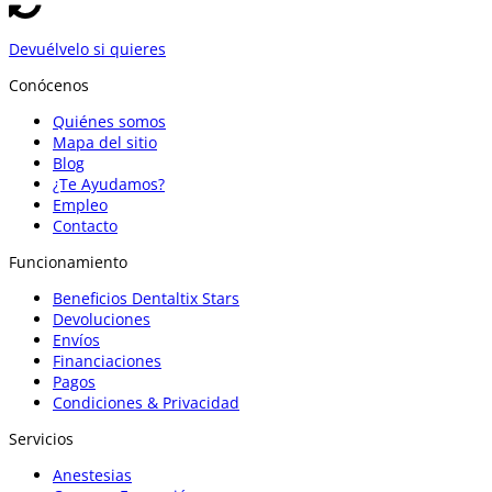
Devuélvelo si quieres
Conócenos
Quiénes somos
Mapa del sitio
Blog
¿Te Ayudamos?
Empleo
Contacto
Funcionamiento
Beneficios Dentaltix Stars
Devoluciones
Envíos
Financiaciones
Pagos
Condiciones & Privacidad
Servicios
Anestesias