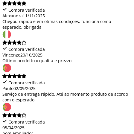
Compra verificada
Alexandra
11/11/2025
Chegou rápido e em ótimas condições, funciona como
esperado, obrigada
Compra verificada
Vincenzo
20/10/2025
Ottimo prodotto x qualità e prezzo
Compra verificada
Paulo
02/09/2025
Serviço de entrega rápido. Até ao momento produto de acordo
com o esperado.
Compra verificada
05/04/2025
bom ampliador