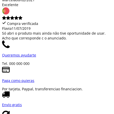
Excelente
Compra verificada
Flavia
11/07/2019
Só abri o produto mais ainda não tive oportunidade de usar.
Acho que corresponde c o anunciado.
Queremos ayudarte
Tel. 000 000 000
Paga como quieras
Por tarjeta, Paypal, transferencia
o financiacion.
Envío gratis