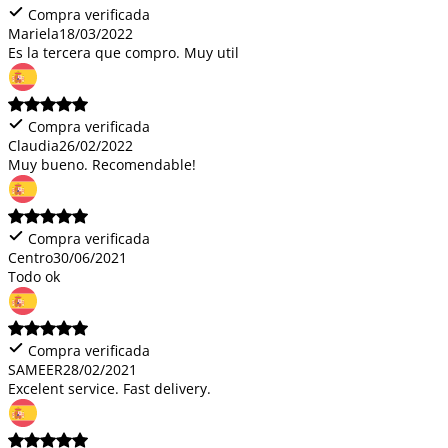
Compra verificada
Mariela
18/03/2022
Es la tercera que compro. Muy util
Compra verificada
Claudia
26/02/2022
Muy bueno. Recomendable!
Compra verificada
Centro
30/06/2021
Todo ok
Compra verificada
SAMEER
28/02/2021
Excelent service. Fast delivery.