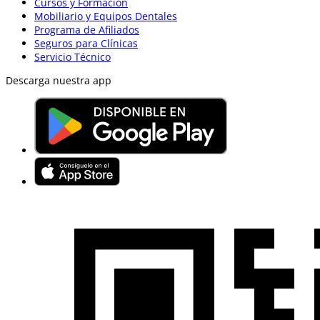
Cursos y Formación
Mobiliario y Equipos Dentales
Programa de Afiliados
Seguros para Clínicas
Servicio Técnico
Descarga nuestra app