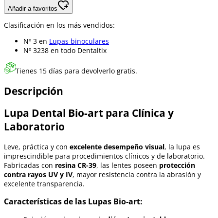
Añadir a favoritos
Clasificación en los más vendidos:
Nº 3 en
Lupas binoculares
Nº 3238 en
todo Dentaltix
Tienes 15 días para devolverlo gratis.
Descripción
Lupa Dental Bio-art para Clínica y
Laboratorio
Leve, práctica y con
excelente desempeño visual
, la lupa es
imprescindible para procedimientos clínicos y de laboratorio.
Fabricadas con
resina CR-39
, las lentes poseen
protección
contra rayos UV y IV
, mayor resistencia contra la abrasión y
excelente transparencia.
Características de las Lupas Bio-art: