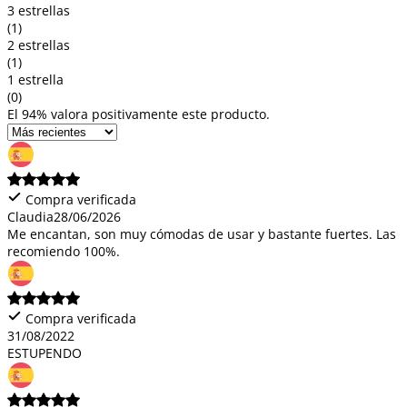
3 estrellas
(1)
2 estrellas
(1)
1 estrella
(0)
El 94% valora positivamente este producto.
Compra verificada
Claudia
28/06/2026
Me encantan, son muy cómodas de usar y bastante fuertes. Las
recomiendo 100%.
Compra verificada
31/08/2022
ESTUPENDO