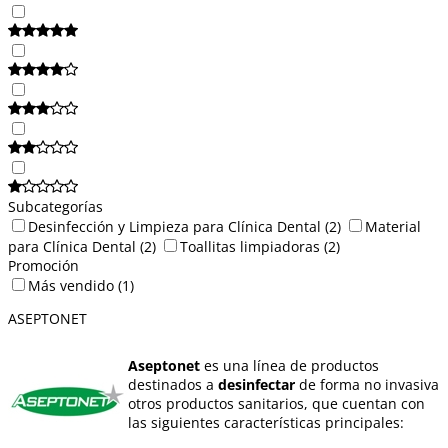
Subcategorías
Desinfección y Limpieza para Clínica Dental
(2)
Material
para Clínica Dental
(2)
Toallitas limpiadoras
(2)
Promoción
Más vendido
(1)
ASEPTONET
Aseptonet
es una línea de productos
destinados a
desinfectar
de forma no invasiva
otros productos sanitarios, que cuentan con
las siguientes características principales: