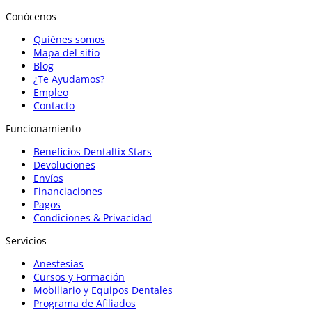
Conócenos
Quiénes somos
Mapa del sitio
Blog
¿Te Ayudamos?
Empleo
Contacto
Funcionamiento
Beneficios Dentaltix Stars
Devoluciones
Envíos
Financiaciones
Pagos
Condiciones & Privacidad
Servicios
Anestesias
Cursos y Formación
Mobiliario y Equipos Dentales
Programa de Afiliados