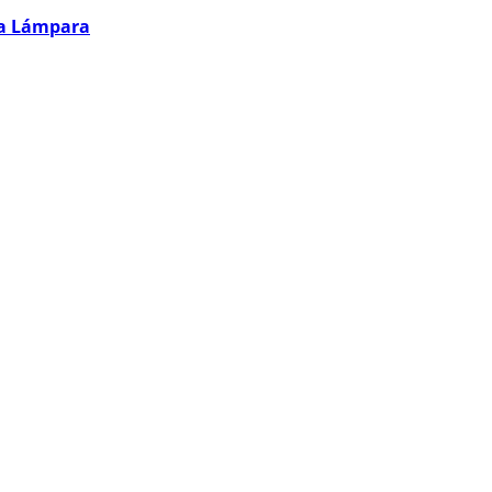
la Lámpara