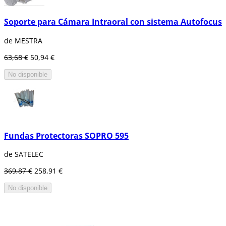
Soporte para Cámara Intraoral con sistema Autofocus
de MESTRA
63,68 €
50,94 €
No disponible
Fundas Protectoras SOPRO 595
de SATELEC
369,87 €
258,91 €
No disponible