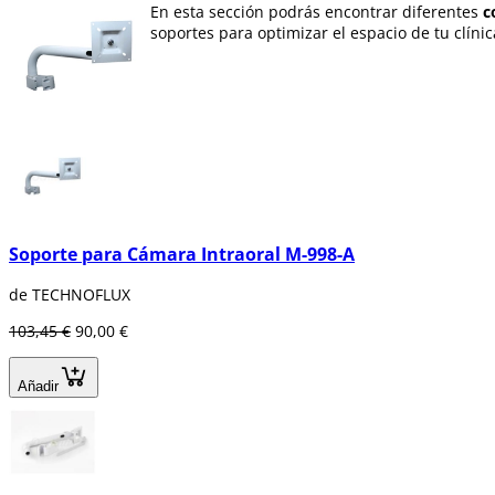
En esta sección podrás encontrar diferentes
c
soportes para optimizar el espacio de tu clínic
Soporte para Cámara Intraoral M-998-A
de TECHNOFLUX
103,45 €
90,00 €
Añadir