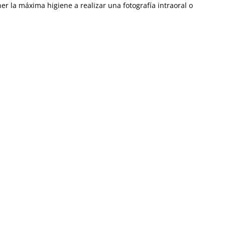
 la máxima higiene a realizar una fotografía intraoral o