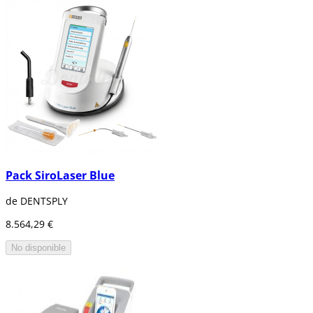
Pack SiroLaser Blue
de DENTSPLY
8.564,29 €
No disponible