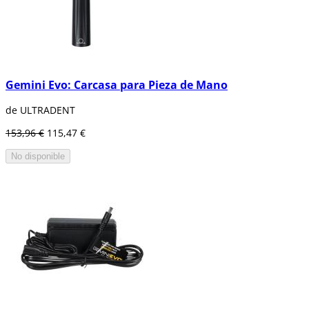
Gemini Evo: Carcasa para Pieza de Mano
de ULTRADENT
153,96 €
115,47 €
No disponible