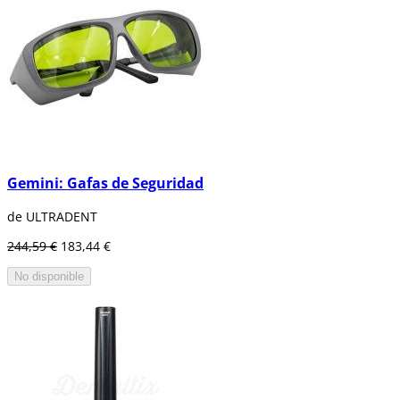
Gemini: Gafas de Seguridad
de ULTRADENT
244,59 €
183,44 €
No disponible