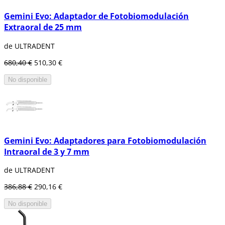
Gemini Evo: Adaptador de Fotobiomodulación
Extraoral de 25 mm
de ULTRADENT
680,40 €
510,30 €
No disponible
Gemini Evo: Adaptadores para Fotobiomodulación
Intraoral de 3 y 7 mm
de ULTRADENT
386,88 €
290,16 €
No disponible