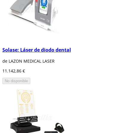
Solase: Láser de diodo dental
de LAZON MEDICAL LASER
11.142,86 €
No disponible