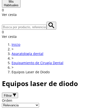
Mis
Habituales
0
Ver cesta
0
Ver cesta
Inicio
>
Aparatología dental
>
Equipamiento de Cirugía Dental
>
Equipos Laser de Diodo
Equipos laser de diodo
Filtrar
Orden