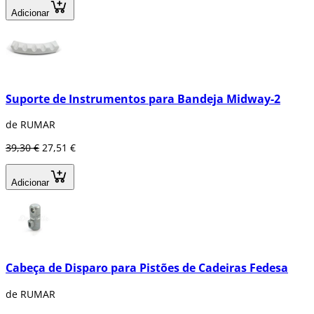
Adicionar
Suporte de Instrumentos para Bandeja Midway-2
de RUMAR
39,30 €
27,51 €
Adicionar
Cabeça de Disparo para Pistões de Cadeiras Fedesa
de RUMAR