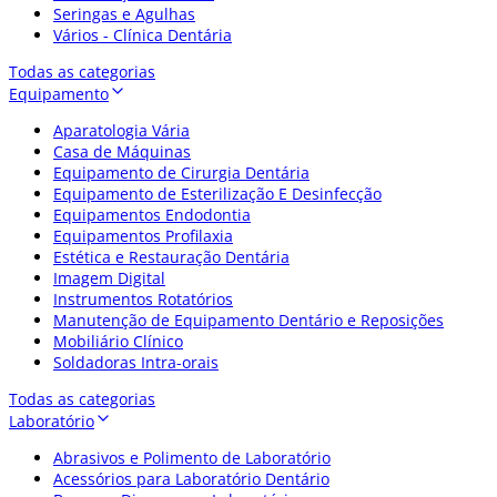
Seringas e Agulhas
Vários - Clínica Dentária
Todas as categorias
Equipamento
Aparatologia Vária
Casa de Máquinas
Equipamento de Cirurgia Dentária
Equipamento de Esterilização E Desinfecção
Equipamentos Endodontia
Equipamentos Profilaxia
Estética e Restauração Dentária
Imagem Digital
Instrumentos Rotatórios
Manutenção de Equipamento Dentário e Reposições
Mobiliário Clínico
Soldadoras Intra-orais
Todas as categorias
Laboratório
Abrasivos e Polimento de Laboratório
Acessórios para Laboratório Dentário