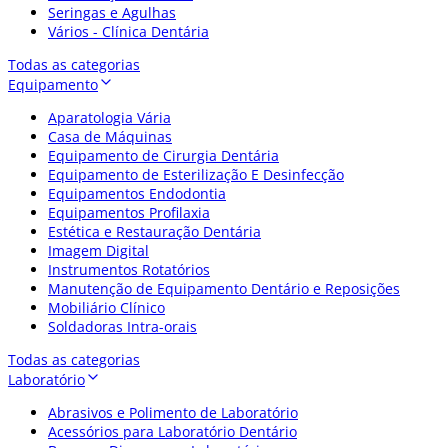
Seringas e Agulhas
Vários - Clínica Dentária
Todas as categorias
Equipamento
Aparatologia Vária
Casa de Máquinas
Equipamento de Cirurgia Dentária
Equipamento de Esterilização E Desinfecção
Equipamentos Endodontia
Equipamentos Profilaxia
Estética e Restauração Dentária
Imagem Digital
Instrumentos Rotatórios
Manutenção de Equipamento Dentário e Reposições
Mobiliário Clínico
Soldadoras Intra-orais
Todas as categorias
Laboratório
Abrasivos e Polimento de Laboratório
Acessórios para Laboratório Dentário