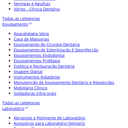
Seringas e Agulhas
Vários - Clínica Dentária
Todas as categorias
Equipamento
Aparatologia Vária
Casa de Máquinas
Equipamento de Cirurgia Dentária
Equipamento de Esterilização E Desinfecção
Equipamentos Endodontia
Equipamentos Profilaxia
Estética e Restauração Dentária
Imagem Digital
Instrumentos Rotatórios
Manutenção de Equipamento Dentário e Reposições
Mobiliário Clínico
Soldadoras Intra-orais
Todas as categorias
Laboratório
Abrasivos e Polimento de Laboratório
Acessórios para Laboratório Dentário