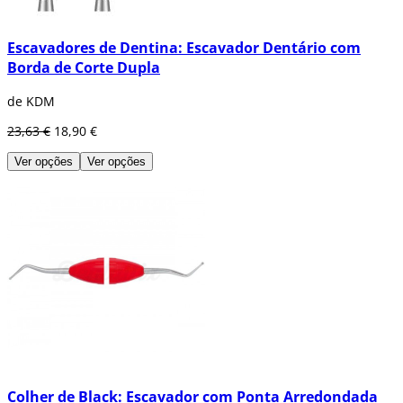
Escavadores de Dentina: Escavador Dentário com
Borda de Corte Dupla
de KDM
23,63 €
18,90 €
Ver opções
Ver opções
Colher de Black: Escavador com Ponta Arredondada