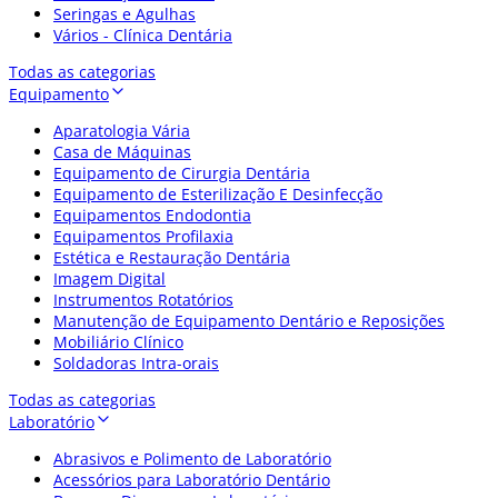
Seringas e Agulhas
Vários - Clínica Dentária
Todas as categorias
Equipamento
Aparatologia Vária
Casa de Máquinas
Equipamento de Cirurgia Dentária
Equipamento de Esterilização E Desinfecção
Equipamentos Endodontia
Equipamentos Profilaxia
Estética e Restauração Dentária
Imagem Digital
Instrumentos Rotatórios
Manutenção de Equipamento Dentário e Reposições
Mobiliário Clínico
Soldadoras Intra-orais
Todas as categorias
Laboratório
Abrasivos e Polimento de Laboratório
Acessórios para Laboratório Dentário