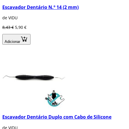
Escavador Dentário N.º 14 (2 mm)
de VIDU
8,43 €
5,90 €
Adicionar
Escavador Dentário Duplo com Cabo de Silicone
de VIDU