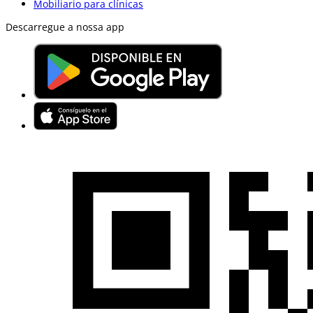
Mobiliario para clínicas
Descarregue a nossa app