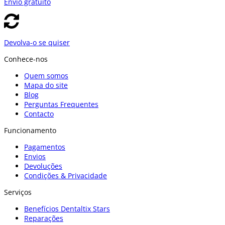
Envío gratuito
Devolva-o se quiser
Conhece-nos
Quem somos
Mapa do site
Blog
Perguntas Frequentes
Contacto
Funcionamento
Pagamentos
Envios
Devoluções
Condições & Privacidade
Serviços
Benefícios Dentaltix Stars
Reparações