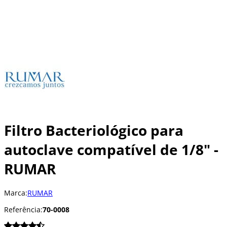
Filtro Bacteriológico para
autoclave compatível de 1/8" -
RUMAR
Marca:
RUMAR
Referência:
70-0008