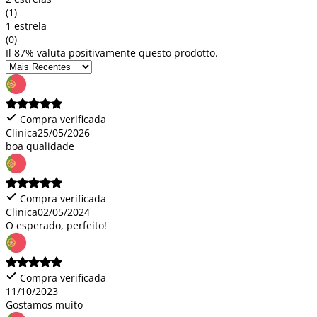
(1)
1 estrela
(0)
Il 87% valuta positivamente questo prodotto.
Compra verificada
Clinica
25/05/2026
boa qualidade
Compra verificada
Clinica
02/05/2024
O esperado, perfeito!
Compra verificada
11/10/2023
Gostamos muito