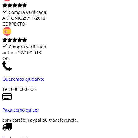
Compra verificada
ANTONIO
29/11/2018
CORRECTO
Compra verificada
antonio
22/10/2018
OK
Queremos ajudar-te
Tel. 000 000 000
Paga como quiser
com cartão, Paypal ou transferência.