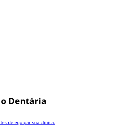
ão Dentária
tes de equipar sua clínica.