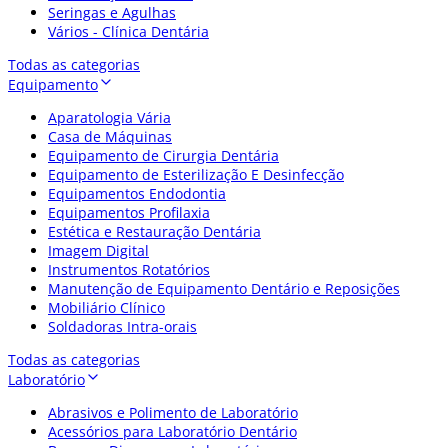
Seringas e Agulhas
Vários - Clínica Dentária
Todas as categorias
Equipamento
Aparatologia Vária
Casa de Máquinas
Equipamento de Cirurgia Dentária
Equipamento de Esterilização E Desinfecção
Equipamentos Endodontia
Equipamentos Profilaxia
Estética e Restauração Dentária
Imagem Digital
Instrumentos Rotatórios
Manutenção de Equipamento Dentário e Reposições
Mobiliário Clínico
Soldadoras Intra-orais
Todas as categorias
Laboratório
Abrasivos e Polimento de Laboratório
Acessórios para Laboratório Dentário