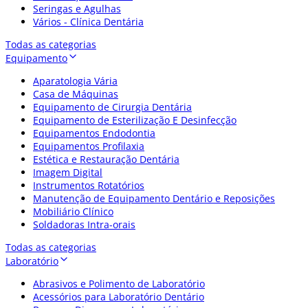
Seringas e Agulhas
Vários - Clínica Dentária
Todas as categorias
Equipamento
Aparatologia Vária
Casa de Máquinas
Equipamento de Cirurgia Dentária
Equipamento de Esterilização E Desinfecção
Equipamentos Endodontia
Equipamentos Profilaxia
Estética e Restauração Dentária
Imagem Digital
Instrumentos Rotatórios
Manutenção de Equipamento Dentário e Reposições
Mobiliário Clínico
Soldadoras Intra-orais
Todas as categorias
Laboratório
Abrasivos e Polimento de Laboratório
Acessórios para Laboratório Dentário