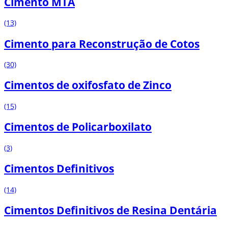
Cimento MTA
(13)
Cimento para Reconstrução de Cotos
(30)
Cimentos de oxifosfato de Zinco
(15)
Cimentos de Policarboxilato
(3)
Cimentos Definitivos
(14)
Cimentos Definitivos de Resina Dentária