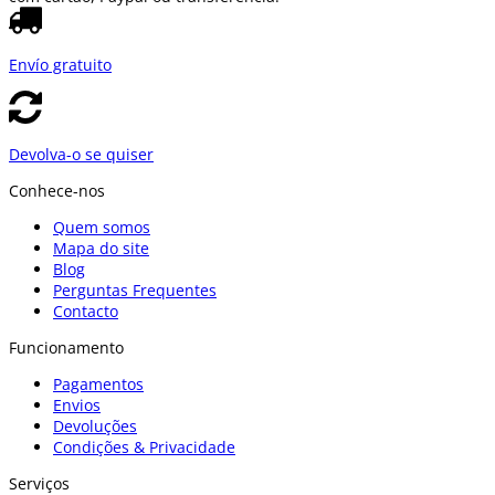
Envío gratuito
Devolva-o se quiser
Conhece-nos
Quem somos
Mapa do site
Blog
Perguntas Frequentes
Contacto
Funcionamento
Pagamentos
Envios
Devoluções
Condições & Privacidade
Serviços