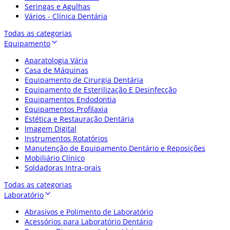
Seringas e Agulhas
Vários - Clínica Dentária
Todas as categorias
Equipamento
Aparatologia Vária
Casa de Máquinas
Equipamento de Cirurgia Dentária
Equipamento de Esterilização E Desinfecção
Equipamentos Endodontia
Equipamentos Profilaxia
Estética e Restauração Dentária
Imagem Digital
Instrumentos Rotatórios
Manutenção de Equipamento Dentário e Reposições
Mobiliário Clínico
Soldadoras Intra-orais
Todas as categorias
Laboratório
Abrasivos e Polimento de Laboratório
Acessórios para Laboratório Dentário