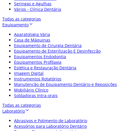
Seringas e Agulhas
Vários - Clínica Dentária
Todas as categorias
Equipamento
Aparatologia Vária
Casa de Máquinas
Equipamento de Cirurgia Dentária
Equipamento de Esterilização E Desinfecção
Equipamentos Endodontia
Equipamentos Profilaxia
Estética e Restauração Dentária
Imagem Digital
Instrumentos Rotatórios
Manutenção de Equipamento Dentário e Reposições
Mobiliário Clínico
Soldadoras Intra-orais
Todas as categorias
Laboratório
Abrasivos e Polimento de Laboratório
Acessórios para Laboratório Dentário