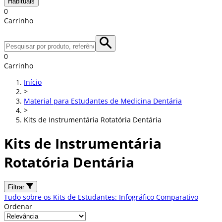
Habituais
0
Carrinho
0
Carrinho
Início
>
Material para Estudantes de Medicina Dentária
>
Kits de Instrumentária Rotatória Dentária
Kits de Instrumentária
Rotatória Dentária
Filtrar
Tudo sobre os Kits de Estudantes: Infográfico Comparativo
Ordenar