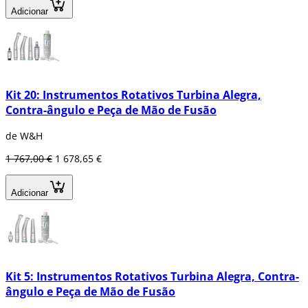
Adicionar
Kit 20: Instrumentos Rotativos Turbina Alegra,
Contra-ângulo e Peça de Mão de Fusão
de W&H
1 767,00 €
1 678,65 €
Adicionar
Kit 5: Instrumentos Rotativos Turbina Alegra, Contra-
ângulo e Peça de Mão de Fusão