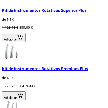
Kit de Instrumentos Rotativos Superior Plus
de NSK
1 123,75 €
899,00 €
Adicionar
Kit de Instrumentos Rotativos Premium Plus
de NSK
1 773,75 €
1 419,00 €
Adicionar