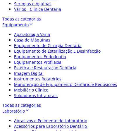
Seringas e Agulhas
Vários - Clínica Dentária
Todas as categorias
Equipamento
Aparatologia Vária
Casa de Máquinas
Equipamento de Cirurgia Dentária
Equipamento de Esterilização E Desinfecção
Equipamentos Endodontia
Equipamentos Profilaxia
Estética e Restauração Dentária
Imagem Digital
Instrumentos Rotatórios
Manutenção de Equipamento Dentário e Reposições
Mobiliário Clínico
Soldadoras Intra-orais
Todas as categorias
Laboratório
Abrasivos e Polimento de Laboratório
Acessórios para Laboratório Dentário