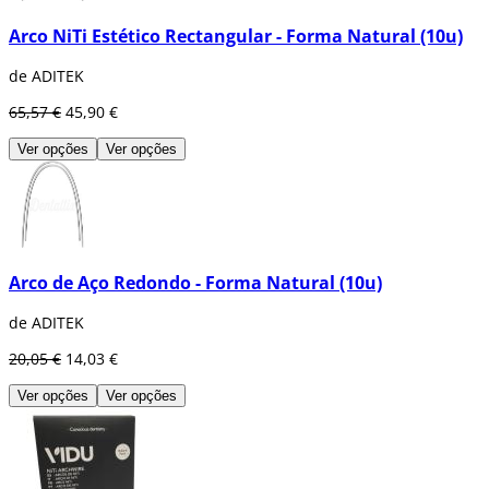
Arco NiTi Estético Rectangular - Forma Natural (10u)
de ADITEK
65,57 €
45,90 €
Ver opções
Ver opções
Arco de Aço Redondo - Forma Natural (10u)
de ADITEK
20,05 €
14,03 €
Ver opções
Ver opções