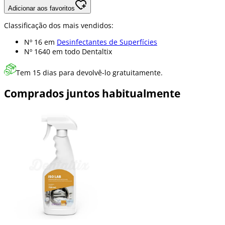
Adicionar aos favoritos
Classificação dos mais vendidos:
Nº 16 em
Desinfectantes de Superfícies
Nº 1640 em
todo Dentaltix
Tem 15 dias para devolvê-lo gratuitamente.
Comprados juntos habitualmente