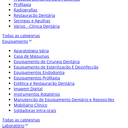
Profilaxia
Radiografias
Restauração Dentária
Seringas e Agulhas
Vários - Clínica Dentária
Todas as categorias
Equipamento
Aparatologia Vária
Casa de Máquinas
Equipamento de Cirurgia Dentária
Equipamento de Esterilização E Desinfecção
Equipamentos Endodontia
Equipamentos Profilaxia
Estética e Restauração Dentária
Imagem Digital
Instrumentos Rotatórios
Manutenção de Equipamento Dentário e Reposições
Mobiliário Clínico
Soldadoras Intra-orais
Todas as categorias
Laboratório