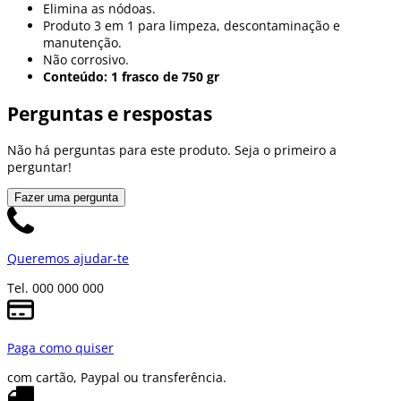
Elimina as nódoas.
Produto 3 em 1 para limpeza, descontaminação e
manutenção.
Não corrosivo.
Conteúdo: 1 frasco de 750 gr
Perguntas e respostas
Não há perguntas para este produto. Seja o primeiro a
perguntar!
Fazer uma pergunta
Queremos ajudar-te
Tel. 000 000 000
Paga como quiser
com cartão, Paypal ou transferência.