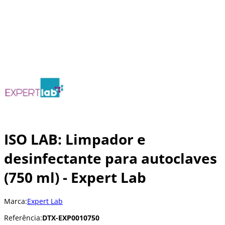
ISO LAB: Limpador e
desinfectante para autoclaves
(750 ml) - Expert Lab
Marca:
Expert Lab
Referência:
DTX-EXP0010750