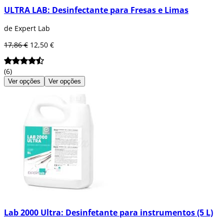
ULTRA LAB: Desinfectante para Fresas e Limas
de Expert Lab
17,86 €
12,50 €
(6)
Ver opções
Ver opções
Lab 2000 Ultra: Desinfetante para instrumentos (5 L)