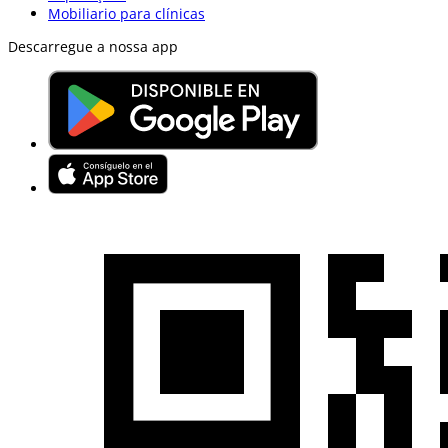
Mobiliario para clínicas
Descarregue a nossa app