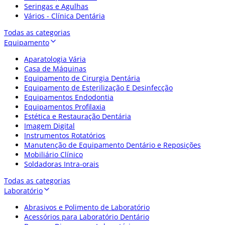
Seringas e Agulhas
Vários - Clínica Dentária
Todas as categorias
Equipamento
Aparatologia Vária
Casa de Máquinas
Equipamento de Cirurgia Dentária
Equipamento de Esterilização E Desinfecção
Equipamentos Endodontia
Equipamentos Profilaxia
Estética e Restauração Dentária
Imagem Digital
Instrumentos Rotatórios
Manutenção de Equipamento Dentário e Reposições
Mobiliário Clínico
Soldadoras Intra-orais
Todas as categorias
Laboratório
Abrasivos e Polimento de Laboratório
Acessórios para Laboratório Dentário