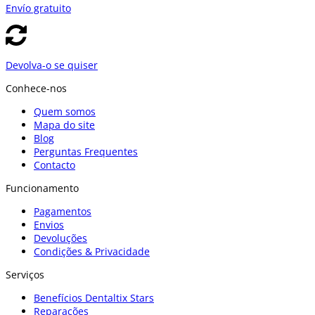
Envío gratuito
Devolva-o se quiser
Conhece-nos
Quem somos
Mapa do site
Blog
Perguntas Frequentes
Contacto
Funcionamento
Pagamentos
Envios
Devoluções
Condições & Privacidade
Serviços
Benefícios Dentaltix Stars
Reparações