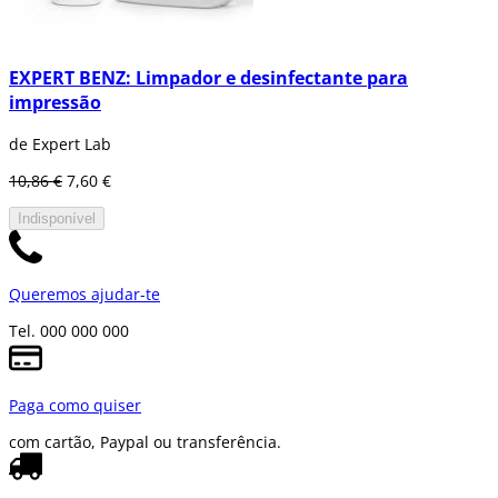
EXPERT BENZ: Limpador e desinfectante para
impressão
de Expert Lab
10,86 €
7,60 €
Indisponível
Queremos ajudar-te
Tel. 000 000 000
Paga como quiser
com cartão, Paypal ou transferência.