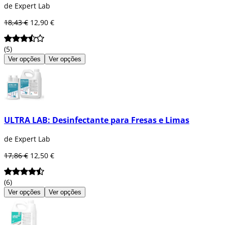
de Expert Lab
18,43 €
12,90 €
(5)
Ver opções
Ver opções
ULTRA LAB: Desinfectante para Fresas e Limas
de Expert Lab
17,86 €
12,50 €
(6)
Ver opções
Ver opções