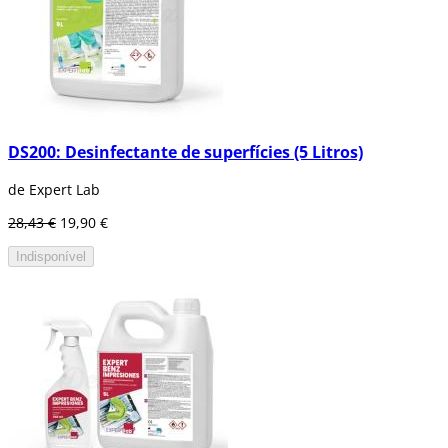
DS200: Desinfectante de superfícies (5 Litros)
de Expert Lab
28,43 €
19,90 €
Indisponível