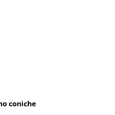
no coniche