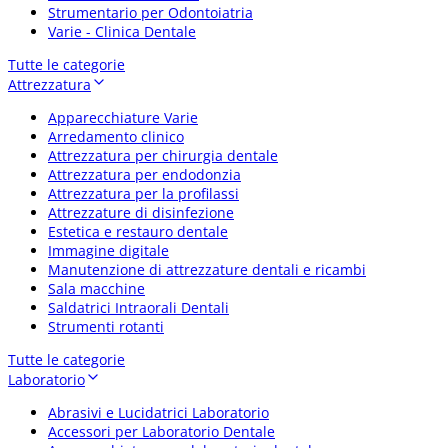
Strumentario per Odontoiatria
Varie - Clinica Dentale
Tutte le categorie
Attrezzatura
Apparecchiature Varie
Arredamento clinico
Attrezzatura per chirurgia dentale
Attrezzatura per endodonzia
Attrezzatura per la profilassi
Attrezzature di disinfezione
Estetica e restauro dentale
Immagine digitale
Manutenzione di attrezzature dentali e ricambi
Sala macchine
Saldatrici Intraorali Dentali
Strumenti rotanti
Tutte le categorie
Laboratorio
Abrasivi e Lucidatrici Laboratorio
Accessori per Laboratorio Dentale