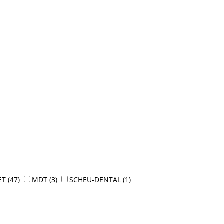
ET
(47)
MDT
(3)
SCHEU-DENTAL
(1)