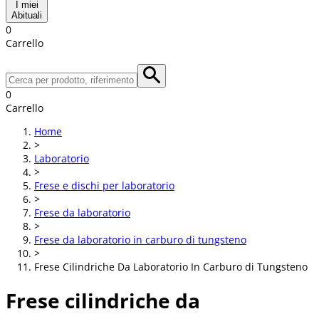
I miei
Abituali
0
Carrello
0
Carrello
Home
>
Laboratorio
>
Frese e dischi per laboratorio
>
Frese da laboratorio
>
Frese da laboratorio in carburo di tungsteno
>
Frese Cilindriche Da Laboratorio In Carburo di Tungsteno
Frese cilindriche da