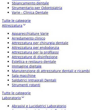
Sbiancamento dentale
Strumentario per Odontoiatria
Varie - Clinica Dentale
Tutte le categorie
Attrezzatura
Apparecchiature Varie
Arredamento clinico
Attrezzatura per chirurgia dentale
Attrezzatura per endodonzia
Attrezzatura per la profilassi
Attrezzature di disinfezione
Estetica e restauro dentale
Immagine digitale
Manutenzione di attrezzature dentali e ricambi
Sala macchine
Saldatrici Intraorali Dentali
Strumenti rotanti
Tutte le categorie
Laboratorio
Abrasivi e Lucidatrici Laboratorio