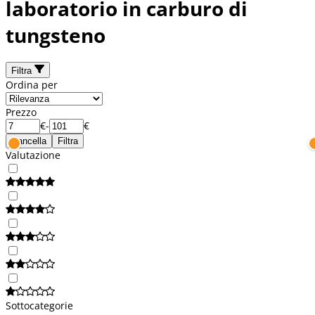
laboratorio in carburo di
tungsteno
Filtra
Ordina per
Prezzo
€
-
€
Cancella
Filtra
Valutazione
Sottocategorie