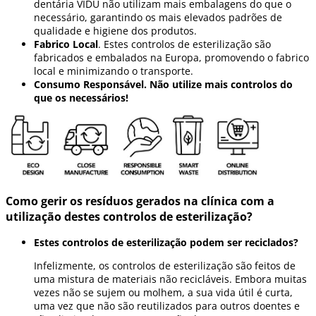
dentária VIDU não utilizam mais embalagens do que o
necessário, garantindo os mais elevados padrões de
qualidade e higiene dos produtos.
Fabrico Local
. Estes controlos de esterilização são
fabricados e embalados na Europa, promovendo o fabrico
local e minimizando o transporte.
Consumo Responsável. Não utilize mais controlos do
que os necessários!
Como gerir os resíduos gerados na clínica com a
utilização destes controlos de esterilização?
Estes controlos de esterilização podem ser reciclados?
Infelizmente, os controlos de esterilização são feitos de
uma mistura de materiais não recicláveis. Embora muitas
vezes não se sujem ou molhem, a sua vida útil é curta,
uma vez que não são reutilizados para outros doentes e