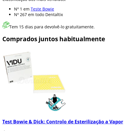
Nº 1 em
Teste Bowie
Nº 267 em
todo Dentaltix
Tem 15 dias para devolvê-lo gratuitamente.
Comprados juntos habitualmente
Test Bowie & Dick: Controlo de Esterilização a Vapor