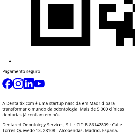
Pagamento seguro
A Dentaltix.com é uma startup nascida em Madrid para
transformar o mundo da odontologia. Mais de 5.000 clínicas
dentárias já confiam em nós.
Dentared Odontology Services, S.L. ·
CIF: B-86142809 · Calle
Torres Quevedo 13, 28108 -
Alcobendas, Madrid, España.