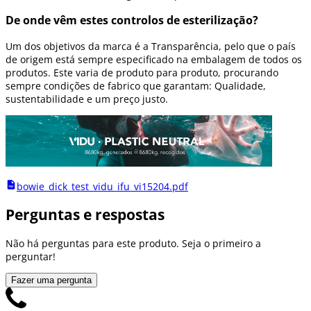
De onde vêm estes controlos de esterilização?
Um dos objetivos da marca é a Transparência, pelo que o país
de origem está sempre especificado na embalagem de todos os
produtos. Este varia de produto para produto, procurando
sempre condições de fabrico que garantam: Qualidade,
sustentabilidade e um preço justo.
bowie_dick_test_vidu_ifu_vi15204.pdf
Perguntas e respostas
Não há perguntas para este produto. Seja o primeiro a
perguntar!
Fazer uma pergunta