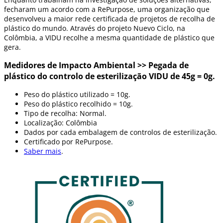
fecharam um acordo com a RePurpose, uma organização que
desenvolveu a maior rede certificada de projetos de recolha de
plástico do mundo. Através do projeto Nuevo Ciclo, na
Colômbia, a VIDU recolhe a mesma quantidade de plástico que
gera.
Medidores de Impacto Ambiental >> Pegada de
plástico do controlo de esterilização VIDU de 45g = 0g.
Peso do plástico utilizado = 10g.
Peso do plástico recolhido = 10g.
Tipo de recolha: Normal.
Localização: Colômbia
Dados por cada embalagem de controlos de esterilização.
Certificado por RePurpose.
Saber mais
.