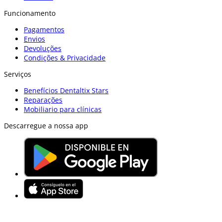
Funcionamento
Pagamentos
Envios
Devoluções
Condições & Privacidade
Serviços
Benefícios Dentaltix Stars
Reparações
Mobiliario para clínicas
Descarregue a nossa app