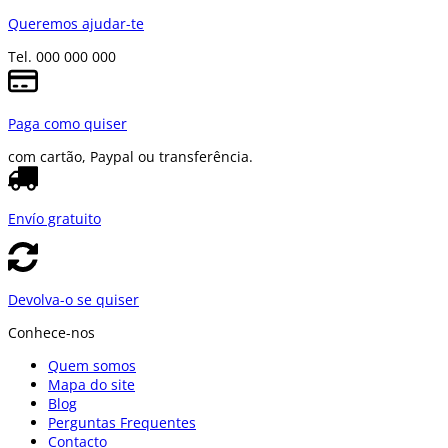
Queremos ajudar-te
Tel. 000 000 000
Paga como quiser
com cartão, Paypal ou transferência.
Envío gratuito
Devolva-o se quiser
Conhece-nos
Quem somos
Mapa do site
Blog
Perguntas Frequentes
Contacto