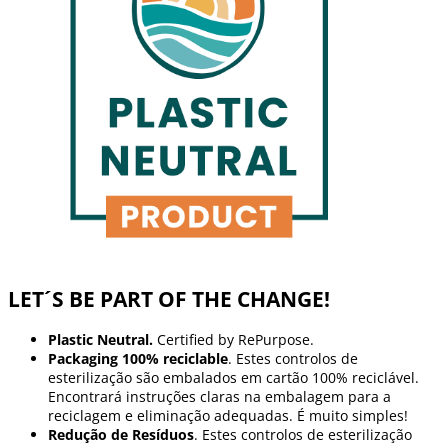
LET´S BE PART OF THE CHANGE!
Plastic Neutral.
Certified by RePurpose.
Packaging 100% reciclable
. Estes controlos de
esterilização são embalados em cartão 100% reciclável.
Encontrará instruções claras na embalagem para a
reciclagem e eliminação adequadas. É muito simples!
Redução de Resíduos
. Estes controlos de esterilização