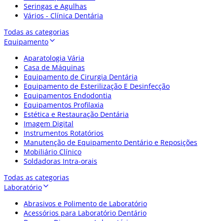
Seringas e Agulhas
Vários - Clínica Dentária
Todas as categorias
Equipamento
Aparatologia Vária
Casa de Máquinas
Equipamento de Cirurgia Dentária
Equipamento de Esterilização E Desinfecção
Equipamentos Endodontia
Equipamentos Profilaxia
Estética e Restauração Dentária
Imagem Digital
Instrumentos Rotatórios
Manutenção de Equipamento Dentário e Reposições
Mobiliário Clínico
Soldadoras Intra-orais
Todas as categorias
Laboratório
Abrasivos e Polimento de Laboratório
Acessórios para Laboratório Dentário