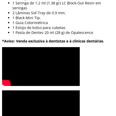
1 Seringa de 1.2 ml (1.38 gr) LC Block-Out Resin em
seringas
2 Lâminas Sof-Tray de 0.9 mm.
1 Black Mini Tip.
1 Guia Colorimétrica
1 Estojo de bolso para cubetas
1 Pasta de Dentes 20 ml (28 g) de Opalescence
*Aviso: Venda exclusiva à dentistas e à clínicas dentárias
.