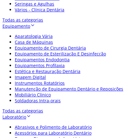
Seringas e Agulhas
Vários - Clínica Dentária
Todas as categorias
Equipamento
Aparatologia Vária
Casa de Máquinas
Equipamento de Cirurgia Dentária
Equipamento de Esterilização E Desinfecção
Equipamentos Endodontia
Equipamentos Profilaxia
Estética e Restauração Dentária
Imagem Digital
Instrumentos Rotatórios
Manutenção de Equipamento Dentário e Reposições
Mobiliário Clínico
Soldadoras Intra-orais
Todas as categorias
Laboratório
Abrasivos e Polimento de Laboratório
Acessórios para Laboratório Dentário