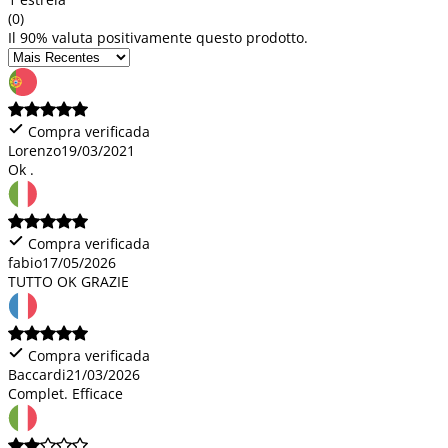
(0)
Il 90% valuta positivamente questo prodotto.
Compra verificada
Lorenzo
19/03/2021
Ok .
Compra verificada
fabio
17/05/2026
TUTTO OK GRAZIE
Compra verificada
Baccardi
21/03/2026
Complet. Efficace