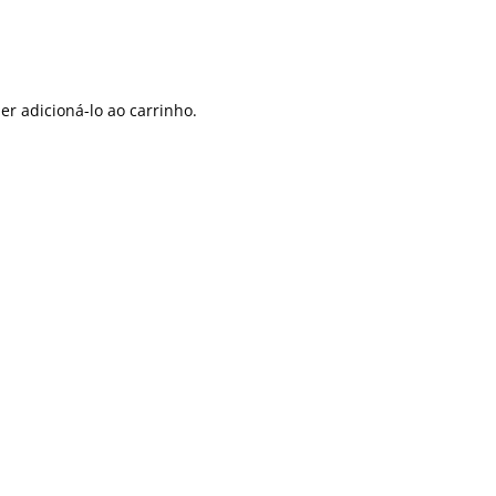
r adicioná-lo ao carrinho.