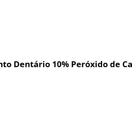
nto Dentário 10% Peróxido de Ca