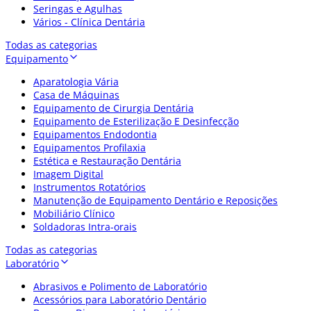
Seringas e Agulhas
Vários - Clínica Dentária
Todas as categorias
Equipamento
Aparatologia Vária
Casa de Máquinas
Equipamento de Cirurgia Dentária
Equipamento de Esterilização E Desinfecção
Equipamentos Endodontia
Equipamentos Profilaxia
Estética e Restauração Dentária
Imagem Digital
Instrumentos Rotatórios
Manutenção de Equipamento Dentário e Reposições
Mobiliário Clínico
Soldadoras Intra-orais
Todas as categorias
Laboratório
Abrasivos e Polimento de Laboratório
Acessórios para Laboratório Dentário