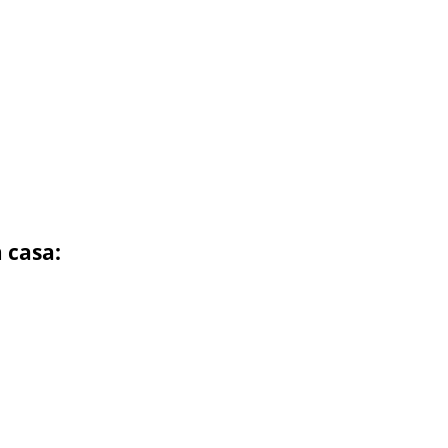
 casa: