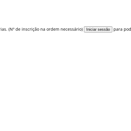
ias. (Nº de inscrição na ordem necessário)
para pode
Iniciar sessão