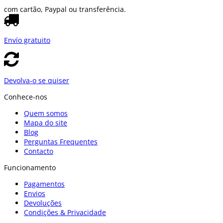
com cartão, Paypal ou transferência.
Envío gratuito
Devolva-o se quiser
Conhece-nos
Quem somos
Mapa do site
Blog
Perguntas Frequentes
Contacto
Funcionamento
Pagamentos
Envios
Devoluções
Condições & Privacidade