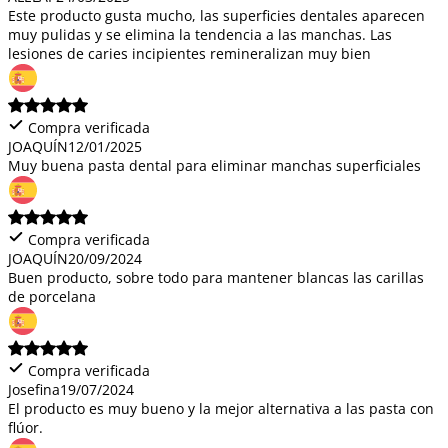
Este producto gusta mucho, las superficies dentales aparecen
muy pulidas y se elimina la tendencia a las manchas. Las
lesiones de caries incipientes remineralizan muy bien
Compra verificada
JOAQUÍN
12/01/2025
Muy buena pasta dental para eliminar manchas superficiales
Compra verificada
JOAQUÍN
20/09/2024
Buen producto, sobre todo para mantener blancas las carillas
de porcelana
Compra verificada
Josefina
19/07/2024
El producto es muy bueno y la mejor alternativa a las pasta con
flúor.