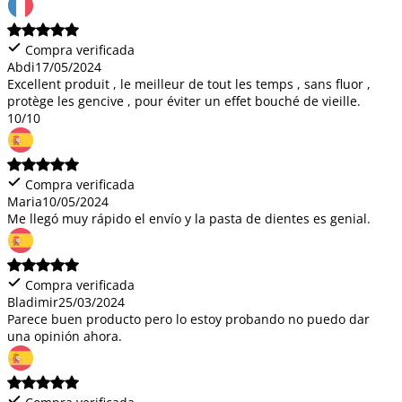
Compra verificada
Abdi
17/05/2024
Excellent produit , le meilleur de tout les temps , sans fluor ,
protège les gencive , pour éviter un effet bouché de vieille.
10/10
Compra verificada
Maria
10/05/2024
Me llegó muy rápido el envío y la pasta de dientes es genial.
Compra verificada
Bladimir
25/03/2024
Parece buen producto pero lo estoy probando no puedo dar
una opinión ahora.