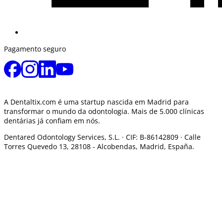
Pagamento seguro
A Dentaltix.com é uma startup nascida em Madrid para
transformar o mundo da odontologia. Mais de 5.000 clínicas
dentárias já confiam em nós.
Dentared Odontology Services, S.L. ·
CIF: B-86142809 · Calle
Torres Quevedo 13, 28108 -
Alcobendas, Madrid, España.