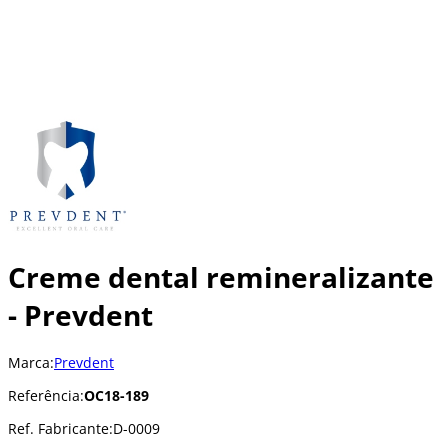
Creme dental remineralizante
- Prevdent
Marca:
Prevdent
Referência:
OC18-189
Ref. Fabricante:
D-0009