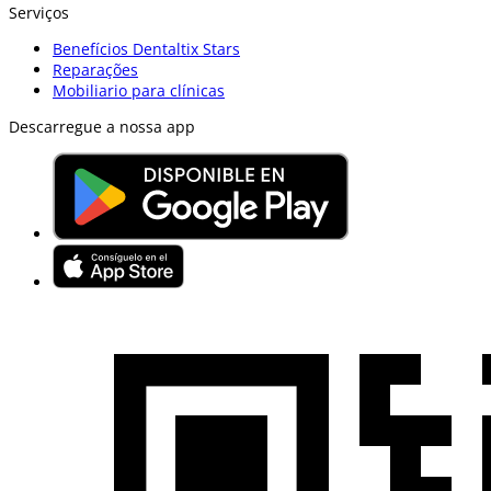
Serviços
Benefícios Dentaltix Stars
Reparações
Mobiliario para clínicas
Descarregue a nossa app