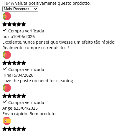
Il 94% valuta positivamente questo prodotto.
Compra verificada
nurio
10/06/2026
Excelente,nunca pensei que tivesse um efeito tão rápido!
Realmente cumpre os requisitos !
Compra verificada
Hina
15/04/2026
Love the paste no need for cleaning
Compra verificada
Angela
23/04/2025
Envio rápido. Bom produto.