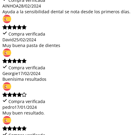
Compra verificada
AINHOA
28/02/2024
Ayuda a la sensibilidad dental se nota desde los primeros días.
Compra verificada
David
25/02/2024
Muy buena pasta de dientes
Compra verificada
Georgie
17/02/2024
Buenísima resultados
Compra verificada
pedro
17/01/2024
Muy buen resultado.