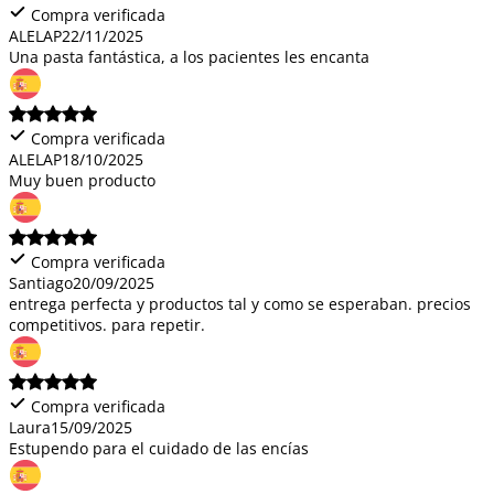
Compra verificada
ALELAP
22/11/2025
Una pasta fantástica, a los pacientes les encanta
Compra verificada
ALELAP
18/10/2025
Muy buen producto
Compra verificada
Santiago
20/09/2025
entrega perfecta y productos tal y como se esperaban. precios
competitivos. para repetir.
Compra verificada
Laura
15/09/2025
Estupendo para el cuidado de las encías