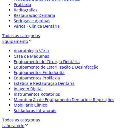
Profilaxia
Radiografias
Restauração Dentária
Seringas e Agulhas
Vários - Clínica Dentária
Todas as categorias
Equipamento
Aparatologia Vária
Casa de Máquinas
Equipamento de Cirurgia Dentária
Equipamento de Esterilização E Desinfecção
Equipamentos Endodontia
Equipamentos Profilaxia
Estética e Restauração Dentária
Imagem Digital
Instrumentos Rotatórios
Manutenção de Equipamento Dentário e Reposições
Mobiliário Clínico
Soldadoras Intra-orais
Todas as categorias
Laboratório