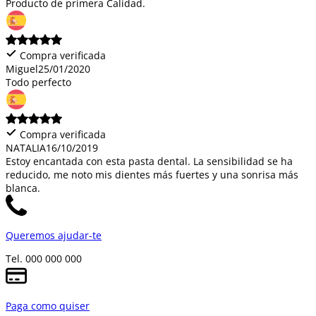
Producto de primera Calidad.
Compra verificada
Miguel
25/01/2020
Todo perfecto
Compra verificada
NATALIA
16/10/2019
Estoy encantada con esta pasta dental. La sensibilidad se ha
reducido, me noto mis dientes más fuertes y una sonrisa más
blanca.
Queremos ajudar-te
Tel. 000 000 000
Paga como quiser