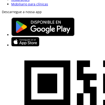
Mobiliario para clínicas
Descarregue a nossa app