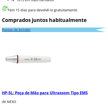
Tem 15 dias para devolvê-lo gratuitamente.
Comprados juntos habitualmente
Pontas de brinde!
HP-5L: Peça de Mão para Ultrassom Tipo EMS
de NEXO