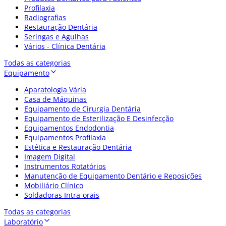
Profilaxia
Radiografias
Restauração Dentária
Seringas e Agulhas
Vários - Clínica Dentária
Todas as categorias
Equipamento
Aparatologia Vária
Casa de Máquinas
Equipamento de Cirurgia Dentária
Equipamento de Esterilização E Desinfecção
Equipamentos Endodontia
Equipamentos Profilaxia
Estética e Restauração Dentária
Imagem Digital
Instrumentos Rotatórios
Manutenção de Equipamento Dentário e Reposições
Mobiliário Clínico
Soldadoras Intra-orais
Todas as categorias
Laboratório