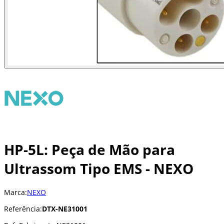
HP-5L: Peça de Mão para
Ultrassom Tipo EMS - NEXO
Marca:
NEXO
Referência:
DTX-NE31001