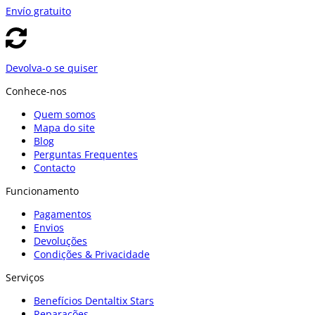
Envío gratuito
Devolva-o se quiser
Conhece-nos
Quem somos
Mapa do site
Blog
Perguntas Frequentes
Contacto
Funcionamento
Pagamentos
Envios
Devoluções
Condições & Privacidade
Serviços
Benefícios Dentaltix Stars
Reparações