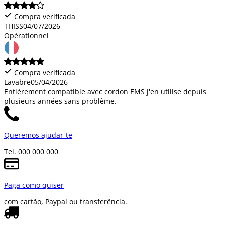
Compra verificada
THISS
04/07/2026
Opérationnel
Compra verificada
Lavabre
05/04/2026
Entièrement compatible avec cordon EMS j'en utilise depuis
plusieurs années sans problème.
Queremos ajudar-te
Tel. 000 000 000
Paga como quiser
com cartão, Paypal ou transferência.