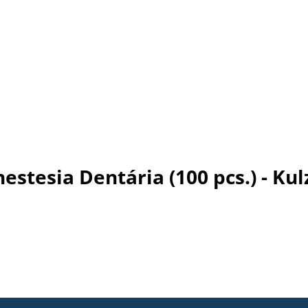
estesia Dentária (100 pcs.) - Kul