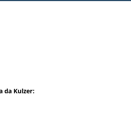
a da Kulzer: