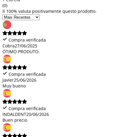
(0)
Il 100% valuta positivamente questo prodotto.
Compra verificada
Cobra
27/06/2025
ÓTIMO PRODUTO.
Compra verificada
Javier
25/06/2026
Muy bueno
Compra verificada
INDALDENT
20/06/2026
Buen precio