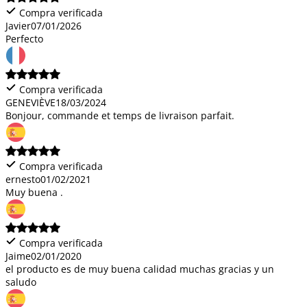
Compra verificada
Javier
07/01/2026
Perfecto
Compra verificada
GENEVIÈVE
18/03/2024
Bonjour, commande et temps de livraison parfait.
Compra verificada
ernesto
01/02/2021
Muy buena .
Compra verificada
Jaime
02/01/2020
el producto es de muy buena calidad muchas gracias y un
saludo