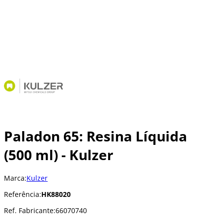
Paladon 65: Resina Líquida
(500 ml) - Kulzer
Marca:
Kulzer
Referência:
HK88020
Ref. Fabricante:
66070740