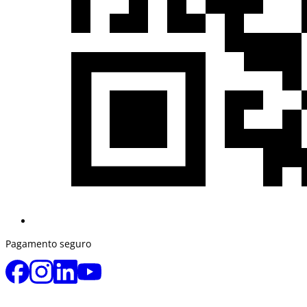
Pagamento seguro