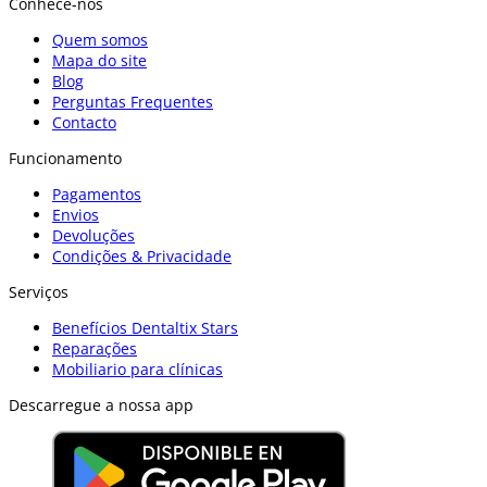
Conhece-nos
Quem somos
Mapa do site
Blog
Perguntas Frequentes
Contacto
Funcionamento
Pagamentos
Envios
Devoluções
Condições & Privacidade
Serviços
Benefícios Dentaltix Stars
Reparações
Mobiliario para clínicas
Descarregue a nossa app