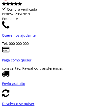
Compra verificada
Pedro
23/05/2019
Excelente
Queremos ajudar-te
Tel. 000 000 000
Paga como quiser
com cartão, Paypal ou transferência.
Envío gratuito
Devolva-o se quiser