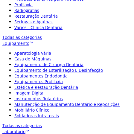
Profilaxia
Radiografias
Restauração Dentária
Seringas e Agulhas
Vários - Clínica Dentária
Todas as categorias
Equipamento
Aparatologia Vária
Casa de Máquinas
Equipamento de Cirurgia Dentária
Equipamento de Esterilização E Desinfecção
Equipamentos Endodontia
Equipamentos Profilaxia
Estética e Restauração Dentária
Imagem Digital
Instrumentos Rotatórios
Manutenção de Equipamento Dentário e Reposições
Mobiliário Clínico
Soldadoras Intra-orais
Todas as categorias
Laboratório