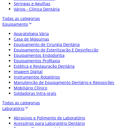
Seringas e Agulhas
Vários - Clínica Dentária
Todas as categorias
Equipamento
Aparatologia Vária
Casa de Máquinas
Equipamento de Cirurgia Dentária
Equipamento de Esterilização E Desinfecção
Equipamentos Endodontia
Equipamentos Profilaxia
Estética e Restauração Dentária
Imagem Digital
Instrumentos Rotatórios
Manutenção de Equipamento Dentário e Reposições
Mobiliário Clínico
Soldadoras Intra-orais
Todas as categorias
Laboratório
Abrasivos e Polimento de Laboratório
Acessórios para Laboratório Dentário