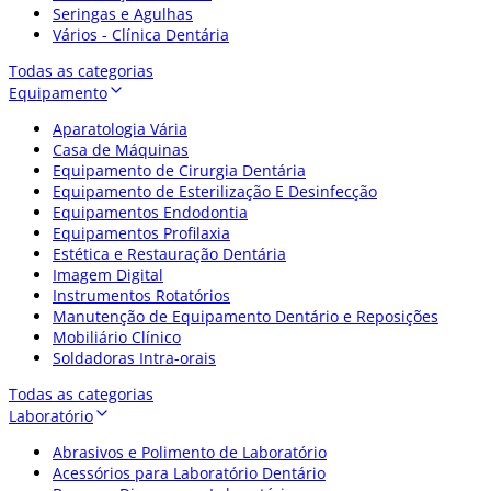
Seringas e Agulhas
Vários - Clínica Dentária
Todas as categorias
Equipamento
Aparatologia Vária
Casa de Máquinas
Equipamento de Cirurgia Dentária
Equipamento de Esterilização E Desinfecção
Equipamentos Endodontia
Equipamentos Profilaxia
Estética e Restauração Dentária
Imagem Digital
Instrumentos Rotatórios
Manutenção de Equipamento Dentário e Reposições
Mobiliário Clínico
Soldadoras Intra-orais
Todas as categorias
Laboratório
Abrasivos e Polimento de Laboratório
Acessórios para Laboratório Dentário