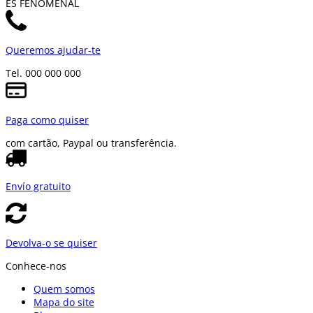
ES FENOMENAL
Queremos ajudar-te
Tel. 000 000 000
Paga como quiser
com cartão, Paypal ou transferência.
Envío gratuito
Devolva-o se quiser
Conhece-nos
Quem somos
Mapa do site