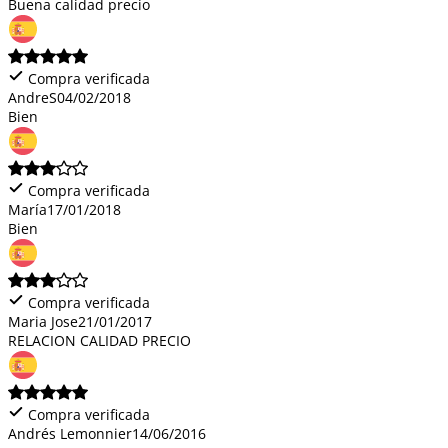
Buena calidad precio
Compra verificada
AndreS
04/02/2018
Bien
Compra verificada
María
17/01/2018
Bien
Compra verificada
Maria Jose
21/01/2017
RELACION CALIDAD PRECIO
Compra verificada
Andrés Lemonnier
14/06/2016