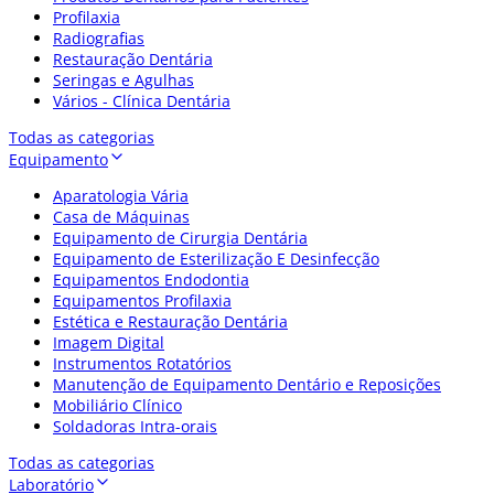
Profilaxia
Radiografias
Restauração Dentária
Seringas e Agulhas
Vários - Clínica Dentária
Todas as categorias
Equipamento
Aparatologia Vária
Casa de Máquinas
Equipamento de Cirurgia Dentária
Equipamento de Esterilização E Desinfecção
Equipamentos Endodontia
Equipamentos Profilaxia
Estética e Restauração Dentária
Imagem Digital
Instrumentos Rotatórios
Manutenção de Equipamento Dentário e Reposições
Mobiliário Clínico
Soldadoras Intra-orais
Todas as categorias
Laboratório