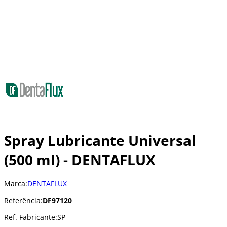
Spray Lubricante Universal
(500 ml) - DENTAFLUX
Marca:
DENTAFLUX
Referência:
DF97120
Ref. Fabricante:
SP