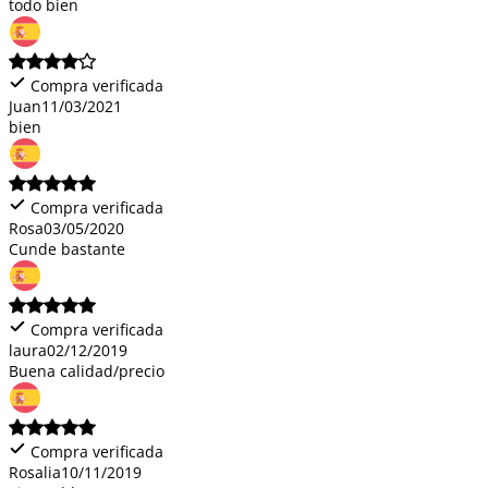
todo bien
Compra verificada
Juan
11/03/2021
bien
Compra verificada
Rosa
03/05/2020
Cunde bastante
Compra verificada
laura
02/12/2019
Buena calidad/precio
Compra verificada
Rosalia
10/11/2019