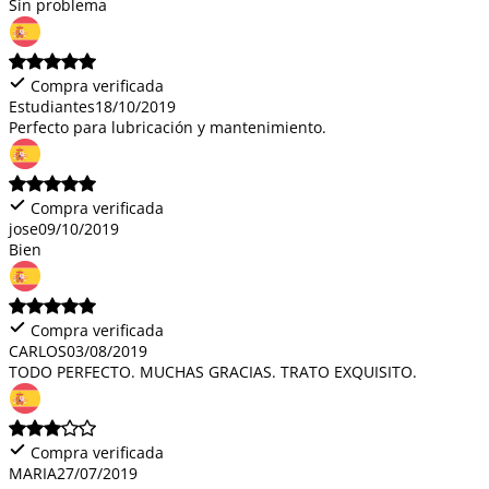
Sin problema
Compra verificada
Estudiantes
18/10/2019
Perfecto para lubricación y mantenimiento.
Compra verificada
jose
09/10/2019
Bien
Compra verificada
CARLOS
03/08/2019
TODO PERFECTO. MUCHAS GRACIAS. TRATO EXQUISITO.
Compra verificada
MARIA
27/07/2019