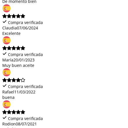
De momento bien
Compra verificada
Claudia
07/06/2024
Excelente
Compra verificada
María
20/01/2023
Muy buen aceite
Compra verificada
Rafael
11/03/2022
buena
Compra verificada
Rodion
08/07/2021