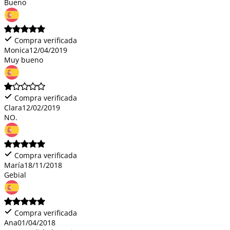
Bueno
Compra verificada
Monica
12/04/2019
Muy bueno
Compra verificada
Clara
12/02/2019
NO.
Compra verificada
María
18/11/2018
Gebial
Compra verificada
Ana
01/04/2018