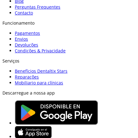
Blog
Perguntas Frequentes
Contacto
Funcionamento
Pagamentos
Envios
Devoluções
Condições & Privacidade
Serviços
Benefícios Dentaltix Stars
Reparações
Mobiliario para clínicas
Descarregue a nossa app