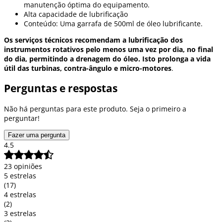
manutenção óptima do equipamento.
Alta capacidade de lubrificação
Conteúdo: Uma garrafa de 500ml de óleo lubrificante.
Os serviços técnicos recomendam a lubrificação dos
instrumentos rotativos pelo menos uma vez por dia, no final
do dia, permitindo a drenagem do óleo. Isto prolonga a vida
útil das turbinas, contra-ângulo e micro-motores
.
Perguntas e respostas
Não há perguntas para este produto. Seja o primeiro a
perguntar!
Fazer uma pergunta
4.5
23 opiniões
5 estrelas
(17)
4 estrelas
(2)
3 estrelas