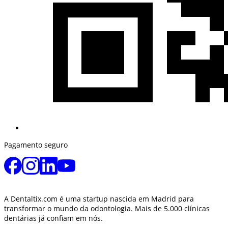
Pagamento seguro
A Dentaltix.com é uma startup nascida em Madrid para
transformar o mundo da odontologia. Mais de 5.000 clínicas
dentárias já confiam em nós.