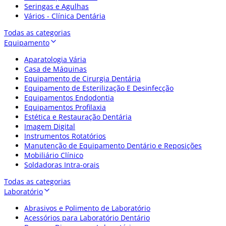
Seringas e Agulhas
Vários - Clínica Dentária
Todas as categorias
Equipamento
Aparatologia Vária
Casa de Máquinas
Equipamento de Cirurgia Dentária
Equipamento de Esterilização E Desinfecção
Equipamentos Endodontia
Equipamentos Profilaxia
Estética e Restauração Dentária
Imagem Digital
Instrumentos Rotatórios
Manutenção de Equipamento Dentário e Reposições
Mobiliário Clínico
Soldadoras Intra-orais
Todas as categorias
Laboratório
Abrasivos e Polimento de Laboratório
Acessórios para Laboratório Dentário