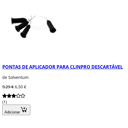
PONTAS DE APLICADOR PARA CLINPRO DESCARTÁVEL
de Solventum
9,29 €
6,50 €
(1)
Adicionar