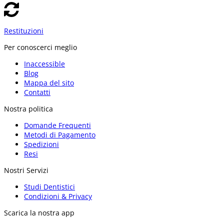
Restituzioni
Per conoscerci meglio
Inaccessible
Blog
Mappa del sito
Contatti
Nostra politica
Domande Frequenti
Metodi di Pagamento
Spedizioni
Resi
Nostri Servizi
Studi Dentistici
Condizioni & Privacy
Scarica la nostra app