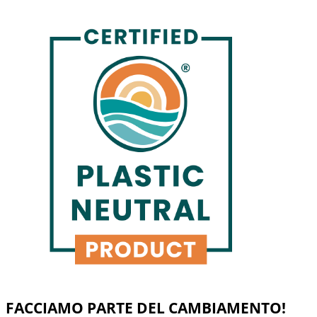
FACCIAMO PARTE DEL CAMBIAMENTO!