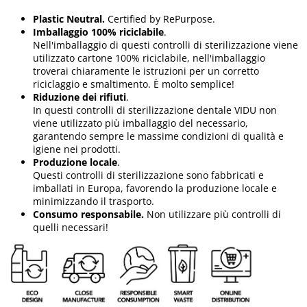
Plastic Neutral.
Certified by RePurpose.
Imballaggio 100% riciclabile
.
Nell'imballaggio di questi controlli di sterilizzazione viene
utilizzato cartone 100% riciclabile, nell'imballaggio
troverai chiaramente le istruzioni per un corretto
riciclaggio e smaltimento. È molto semplice!
Riduzione dei rifiuti
.
In questi controlli di sterilizzazione dentale VIDU non
viene utilizzato più imballaggio del necessario,
garantendo sempre le massime condizioni di qualità e
igiene nei prodotti.
Produzione locale
.
Questi controlli di sterilizzazione sono fabbricati e
imballati in Europa, favorendo la produzione locale e
minimizzando il trasporto.
Consumo responsabile.
Non utilizzare più controlli di
quelli necessari!