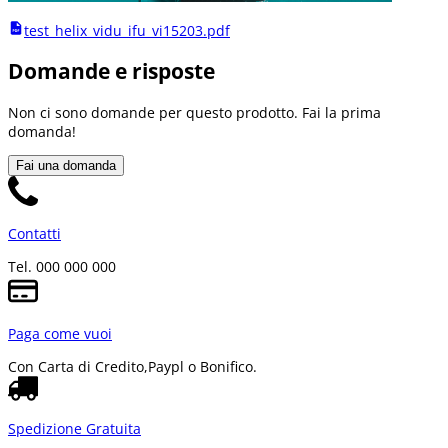
test_helix_vidu_ifu_vi15203.pdf
Domande e risposte
Non ci sono domande per questo prodotto. Fai la prima
domanda!
Fai una domanda
Contatti
Tel. 000 000 000
Paga come vuoi
Con Carta di Credito,
Paypl o Bonifico.
Spedizione Gratuita