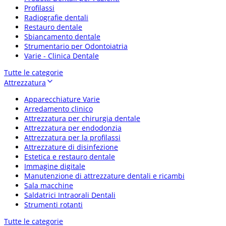
Profilassi
Radiografie dentali
Restauro dentale
Sbiancamento dentale
Strumentario per Odontoiatria
Varie - Clinica Dentale
Tutte le categorie
Attrezzatura
Apparecchiature Varie
Arredamento clinico
Attrezzatura per chirurgia dentale
Attrezzatura per endodonzia
Attrezzatura per la profilassi
Attrezzature di disinfezione
Estetica e restauro dentale
Immagine digitale
Manutenzione di attrezzature dentali e ricambi
Sala macchine
Saldatrici Intraorali Dentali
Strumenti rotanti
Tutte le categorie