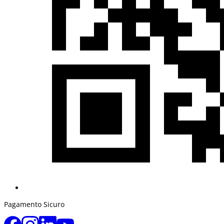
Pagamento Sicuro