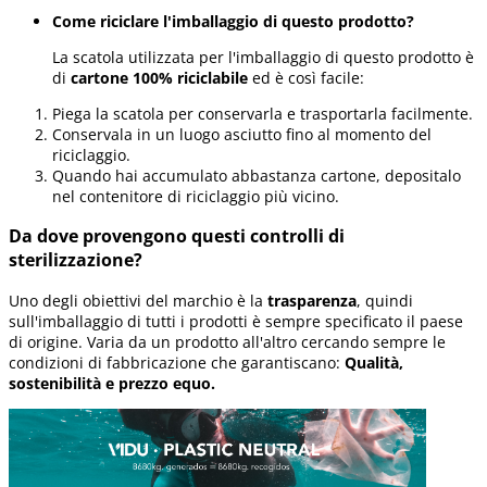
Come riciclare l'imballaggio di questo prodotto?
La scatola utilizzata per l'imballaggio di questo prodotto è
di
cartone 100% riciclabile
ed è così facile:
Piega la scatola per conservarla e trasportarla facilmente.
Conservala in un luogo asciutto fino al momento del
riciclaggio.
Quando hai accumulato abbastanza cartone, depositalo
nel contenitore di riciclaggio più vicino.
Da dove provengono questi controlli di
sterilizzazione?
Uno degli obiettivi del marchio è la
trasparenza
, quindi
sull'imballaggio di tutti i prodotti è sempre specificato il paese
di origine. Varia da un prodotto all'altro cercando sempre le
condizioni di fabbricazione che garantiscano:
Qualità,
sostenibilità e prezzo equo.