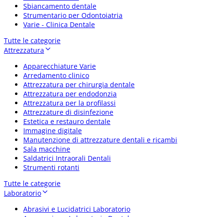
Sbiancamento dentale
Strumentario per Odontoiatria
Varie - Clinica Dentale
Tutte le categorie
Attrezzatura
Apparecchiature Varie
Arredamento clinico
Attrezzatura per chirurgia dentale
Attrezzatura per endodonzia
Attrezzatura per la profilassi
Attrezzature di disinfezione
Estetica e restauro dentale
Immagine digitale
Manutenzione di attrezzature dentali e ricambi
Sala macchine
Saldatrici Intraorali Dentali
Strumenti rotanti
Tutte le categorie
Laboratorio
Abrasivi e Lucidatrici Laboratorio