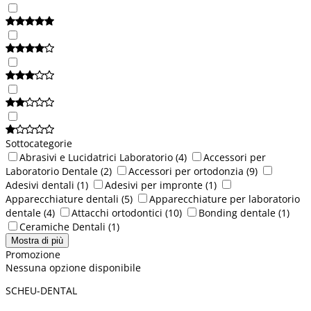
Sottocategorie
Abrasivi e Lucidatrici Laboratorio
(4)
Accessori per
Laboratorio Dentale
(2)
Accessori per ortodonzia
(9)
Adesivi dentali
(1)
Adesivi per impronte
(1)
Apparecchiature dentali
(5)
Apparecchiature per laboratorio
dentale
(4)
Attacchi ortodontici
(10)
Bonding dentale
(1)
Ceramiche Dentali
(1)
Mostra di più
Promozione
Nessuna opzione disponibile
SCHEU-DENTAL