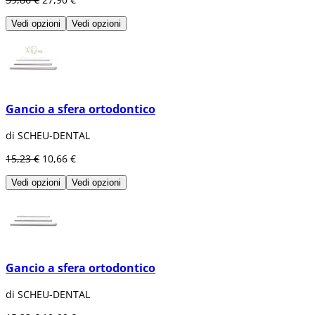
Vedi opzioni
Vedi opzioni
Gancio a sfera ortodontico
di SCHEU-DENTAL
15,23 €
10,66 €
Vedi opzioni
Vedi opzioni
Gancio a sfera ortodontico
di SCHEU-DENTAL