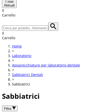
I miei
Abituali
0
Carrello
0
Carrello
Home
>
Laboratorio
>
Apparecchiature per laboratorio dentale
>
Sabbiatrici Dentali
>
Sabbiatrici
Sabbiatrici
Filtra