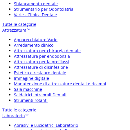
Sbiancamento dentale
Strumentario per Odontoiatria
Varie - Clinica Dentale
Tutte le categorie
Attrezzatura
Apparecchiature Varie
Arredamento clinico
Attrezzatura per chirurgia dentale
Attrezzatura per endodonzia
Attrezzatura per la profilassi
Attrezzature di disinfezione
Estetica e restauro dentale
Immagine digitale
Manutenzione di attrezzature dentali e ricambi
Sala macchine
Saldatrici Intraorali Dentali
Strumenti rotanti
Tutte le categorie
Laboratorio
Abrasivi e Lucidatrici Laboratorio